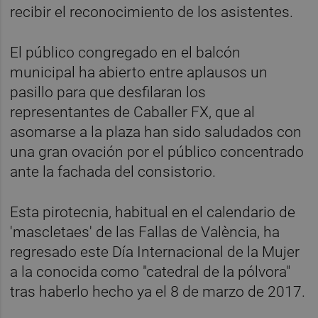
recibir el reconocimiento de los asistentes.
El público congregado en el balcón
municipal ha abierto entre aplausos un
pasillo para que desfilaran los
representantes de Caballer FX, que al
asomarse a la plaza han sido saludados con
una gran ovación por el público concentrado
ante la fachada del consistorio.
Esta pirotecnia, habitual en el calendario de
'mascletaes' de las Fallas de València, ha
regresado este Día Internacional de la Mujer
a la conocida como "catedral de la pólvora"
tras haberlo hecho ya el 8 de marzo de 2017.