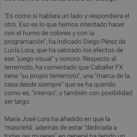
"Es como si hablara un lado y respondiera el
otro. Eso es lo que hemos intentado hacer
con el humo de colores y con la
programación", ha indicado Diego Pérez de
Lucía Lora, que ha valorado los efectos de
ese "juego visual" y sonoro. Respecto al
terremoto, ha comentado que Caballer FX
tiene "su propio terremoto", una "marca de la
casa desde siempre" que se ha querido
como es, "intenso", y también con posibilidad
ser largo.
María José Lora ha añadido en que la
'mascletà', además de estar "dedicada a
todas las mujeres" en general ha tenido un