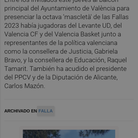
principal del Ayuntamiento de València para
presenciar la octava 'mascletà' de las Fallas
2023 había jugadoras del Levante UD, del
Valencia CF y del Valencia Basket junto a
representantes de la política valenciana
como la consellera de Justicia, Gabriela
Bravo, y la consellera de Educación, Raquel
Tamarit. También ha acudido el presidente
del PPCV y de la Diputación de Alicante,
Carlos Mazón.
ARCHIVADO EN
FALLA