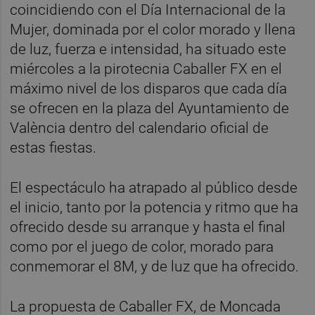
coincidiendo con el Día Internacional de la
Mujer, dominada por el color morado y llena
de luz, fuerza e intensidad, ha situado este
miércoles a la pirotecnia Caballer FX en el
máximo nivel de los disparos que cada día
se ofrecen en la plaza del Ayuntamiento de
València dentro del calendario oficial de
estas fiestas.
El espectáculo ha atrapado al público desde
el inicio, tanto por la potencia y ritmo que ha
ofrecido desde su arranque y hasta el final
como por el juego de color, morado para
conmemorar el 8M, y de luz que ha ofrecido.
La propuesta de Caballer FX, de Moncada