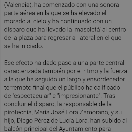
(Valencia), ha comenzado con una sonora
parte aérea en la que se ha elevado el
morado al cielo y ha continuado con un
disparo que ha llevado la 'mascletà' al centro
de la plaza para regresar al lateral en el que
se ha iniciado.
Ese efecto ha dado paso a una parte central
caracterizada también por el ritmo y la fuerza
a la que ha seguido un largo y ensordecedor
terremoto final que el público ha calificado
de "espectacular" e "impresionante". Tras
concluir el disparo, la responsable de la
pirotecnia, María José Lora Zamorano, y su
hijo, Diego Pérez de Lucía Lora, han subido al
balcón principal del Ayuntamiento para