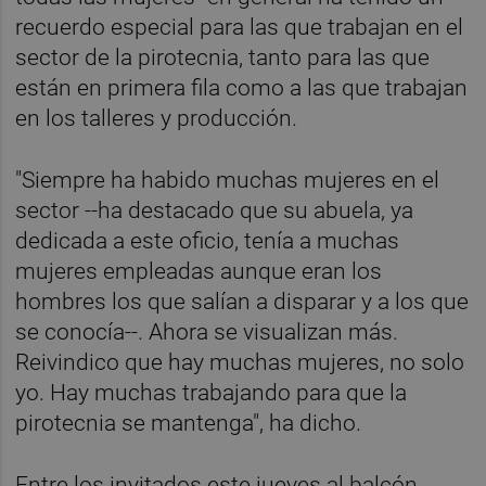
recuerdo especial para las que trabajan en el
sector de la pirotecnia, tanto para las que
están en primera fila como a las que trabajan
en los talleres y producción.
"Siempre ha habido muchas mujeres en el
sector --ha destacado que su abuela, ya
dedicada a este oficio, tenía a muchas
mujeres empleadas aunque eran los
hombres los que salían a disparar y a los que
se conocía--. Ahora se visualizan más.
Reivindico que hay muchas mujeres, no solo
yo. Hay muchas trabajando para que la
pirotecnia se mantenga", ha dicho.
Entre los invitados este jueves al balcón