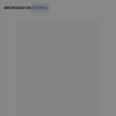
ARCHIVADO EN
BÉTERA