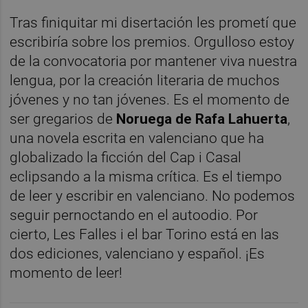
Tras finiquitar mi disertación les prometí que
escribiría sobre los premios. Orgulloso estoy
de la convocatoria por mantener viva nuestra
lengua, por la creación literaria de muchos
jóvenes y no tan jóvenes. Es el momento de
ser gregarios de
Noruega de Rafa Lahuerta
,
una novela escrita en valenciano que ha
globalizado la ficción del Cap i Casal
eclipsando a la misma crítica. Es el tiempo
de leer y escribir en valenciano. No podemos
seguir pernoctando en el autoodio. Por
cierto, Les Falles i el bar Torino está en las
dos ediciones, valenciano y español. ¡Es
momento de leer!