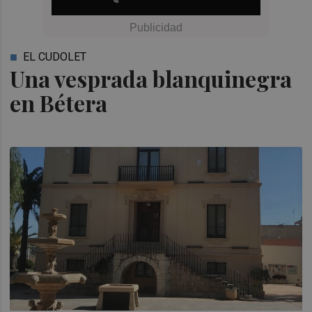
EL CUDOLET
Una vesprada blanquinegra
en Bétera