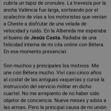
cubría un tapiz de oronules. La travesía por la
ancha València fue larga, sorteando por el
scalectrix
de vías a los motoristas que venían
a Cheste a disfrutar de una velada de
velocidad y ruido. En la Albereda me esperaba
el bueno de
Jesús Costa.
Radiaba de una
felicidad interna de mi cita
online
con Bétera.
En ese momento presencial.
Son muchos y principales los motivos. Me
une con Bétera mucho. Viví casi cinco años
al
costat
de las antiguas vaquerías y cursé la
instrucción del servicio militar en dicho
cuartel. No me arrepiento de no haber sido
objetor de conciencia. Nueve meses y adiós a
las armas. Pero la principal causa de mi unión