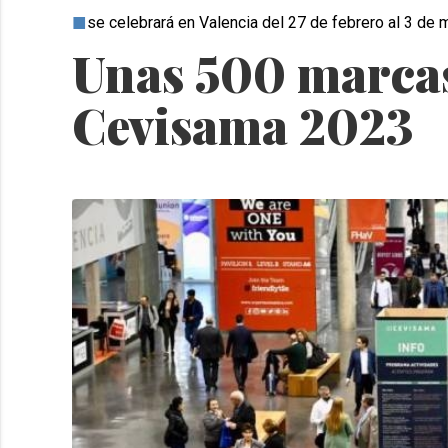
se celebrará en Valencia del 27 de febrero al 3 de 
Unas 500 marcas
Cevisama 2023