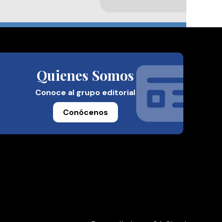
Quienes Somos
Conoce al grupo editorial
Conócenos