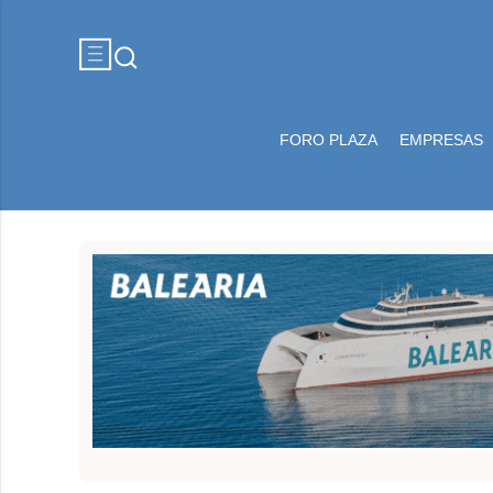
FORO PLAZA
EMPRESAS