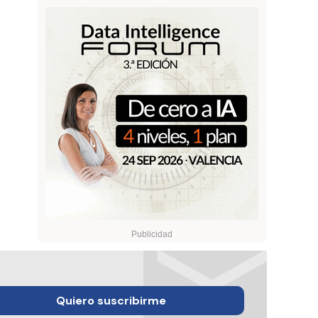
Quiero suscribirme