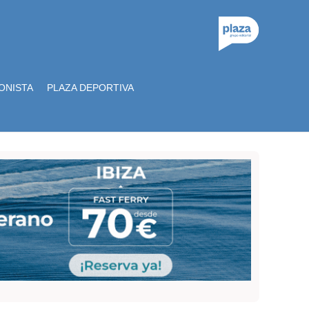
ONISTA
PLAZA DEPORTIVA