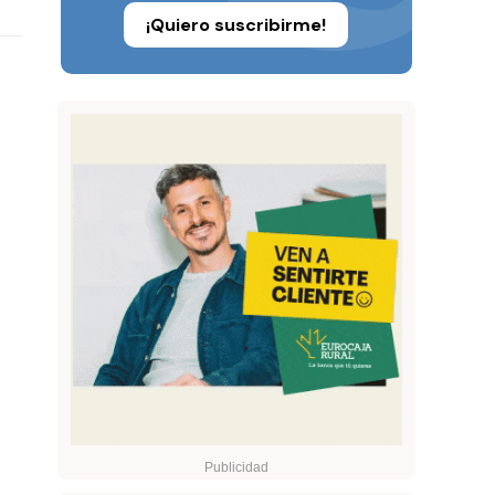
¡Quiero suscribirme!