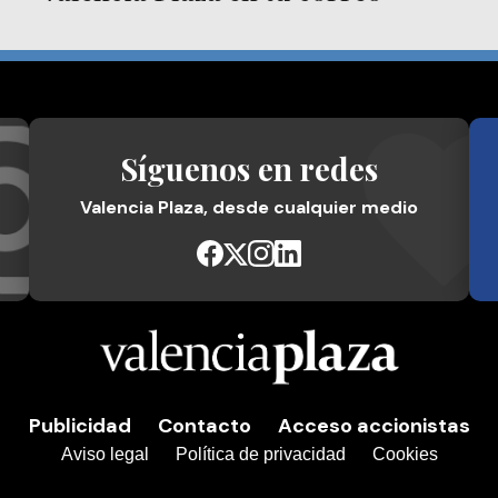
Síguenos en redes
Valencia Plaza, desde cualquier medio
Publicidad
Contacto
Acceso accionistas
Aviso legal
Política de privacidad
Cookies