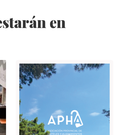
estarán en