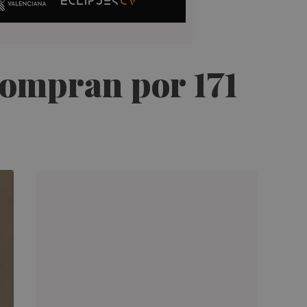
compran por 171