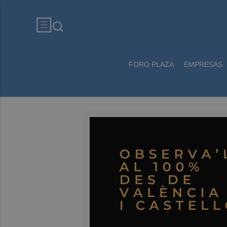
FORO PLAZA
EMPRESAS