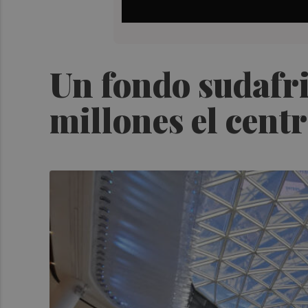
Un fondo sudafri
millones el cent