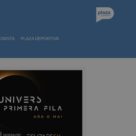
ONISTA
PLAZA DEPORTIVA