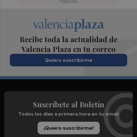
Recibe toda la actualidad de
Valencia Plaza en tu correo
Quiero suscribirme
Suscríbete al Boletín
Todos los días a primera hora en tu email
¡Quiero suscribirme!