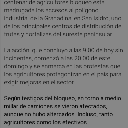
centenar de agricultores bloqueó esta
madrugada los accesos al polígono
industrial de la Granadina, en San Isidro, uno
de los principales centros de distribución de
frutas y hortalizas del sureste peninsular.
La acción, que concluyó a las 9.00 de hoy sin
incidentes, comenzó a las 20.00 de este
domingo y se enmarca en las protestas que
los agricultores protagonizan en el país para
exigir mejoras en el sector.
Según testigos del bloqueo, en torno a medio
millar de camiones se vieron afectados,
aunque no hubo altercados. Incluso, tanto
agricultores como los efectivos