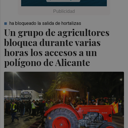
ha bloqueado la salida de hortalizas
Un grupo de agricultores
bloquea durante varias
horas los accesos a un
polígono de Alicante