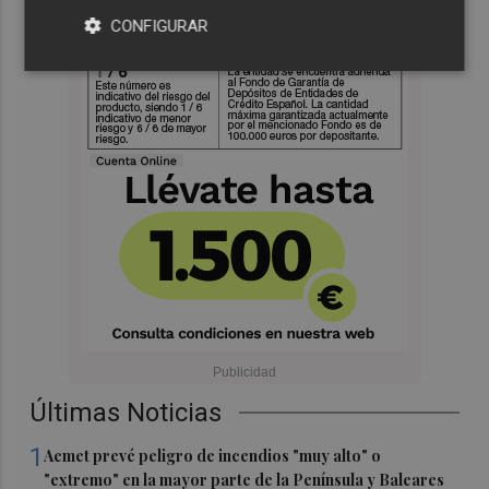
CONFIGURAR
Últimas Noticias
1
Aemet prevé peligro de incendios "muy alto" o
"extremo" en la mayor parte de la Península y Baleares