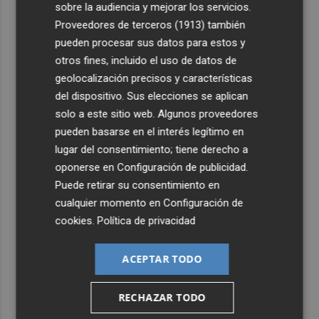
sobre la audiencia y mejorar los servicios.
Proveedores de terceros (1913)
también
pueden procesar sus datos para estos y
otros fines, incluido el uso de datos de
geolocalización precisos y características
del dispositivo. Sus elecciones se aplican
solo a este sitio web. Algunos proveedores
pueden basarse en el interés legítimo en
lugar del consentimiento; tiene derecho a
oponerse en
Configuración de publicidad
.
Puede retirar su consentimiento en
cualquier momento en
Configuración de
cookies
.
Política de privacidad
ACEPTAR TODO
RECHAZAR TODO