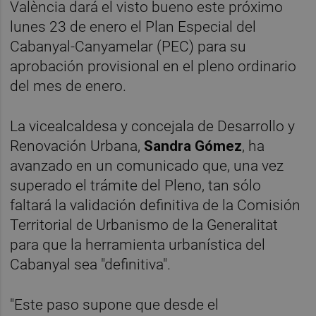
València dará el visto bueno este próximo
lunes 23 de enero el Plan Especial del
Cabanyal-Canyamelar (PEC) para su
aprobación provisional en el pleno ordinario
del mes de enero.
La vicealcaldesa y concejala de Desarrollo y
Renovación Urbana,
Sandra Gómez
, ha
avanzado en un comunicado que, una vez
superado el trámite del Pleno, tan sólo
faltará la validación definitiva de la Comisión
Territorial de Urbanismo de la Generalitat
para que la herramienta urbanística del
Cabanyal sea "definitiva".
"Este paso supone que desde el