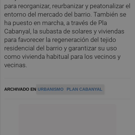
para reorganizar, reurbanizar y peatonalizar el
entorno del mercado del barrio. También se
ha puesto en marcha, a través de Pla
Cabanyal, la subasta de solares y viviendas
para favorecer la regeneración del tejido
residencial del barrio y garantizar su uso
como vivienda habitual para los vecinos y
vecinas.
ARCHIVADO EN
URBANISMO
PLAN CABANYAL