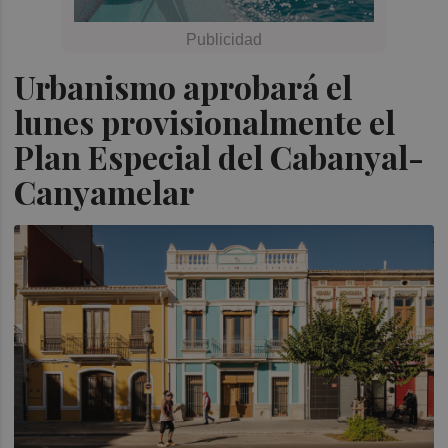
Urbanismo aprobará el
lunes provisionalmente el
Plan Especial del Cabanyal-
Canyamelar