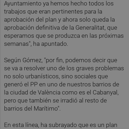
Ayuntamiento ya hemos hecho todos los
trabajos que eran pertinentes para la
aprobación del plan y ahora solo queda la
aprobación definitiva de la Generalitat, que
esperamos que se produzca en las próximas
semanas", ha apuntado.
Según Gómez, "por fin, podemos decir que
se va a resolver uno de los graves problemas
no solo urbanísticos, sino sociales que
generó el PP en uno de nuestros barrios de
la ciudad de València como es el Cabanyal,
pero que también se irradió al resto de
barrios del Marítimo".
En esta línea, ha subrayado que es un plan