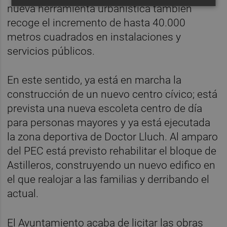
nueva herramienta urbanística también
recoge el incremento de hasta 40.000
metros cuadrados en instalaciones y
servicios públicos.
En este sentido, ya está en marcha la
construcción de un nuevo centro cívico; está
prevista una nueva escoleta centro de día
para personas mayores y ya está ejecutada
la zona deportiva de Doctor Lluch. Al amparo
del PEC está previsto rehabilitar el bloque de
Astilleros, construyendo un nuevo edifico en
el que realojar a las familias y derribando el
actual.
El Ayuntamiento acaba de licitar las obras