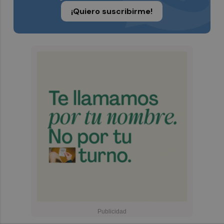
¡Quiero suscribirme!