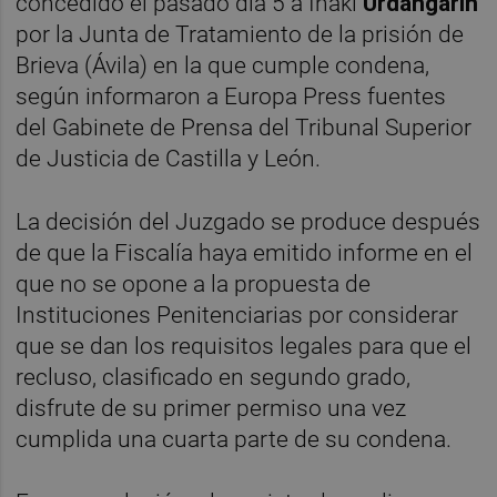
concedido el pasado día 5 a Iñaki
Urdangarín
por la Junta de Tratamiento de la prisión de
Brieva (Ávila) en la que cumple condena,
según informaron a Europa Press fuentes
del Gabinete de Prensa del Tribunal Superior
de Justicia de Castilla y León.
La decisión del Juzgado se produce después
de que la Fiscalía haya emitido informe en el
que no se opone a la propuesta de
Instituciones Penitenciarias por considerar
que se dan los requisitos legales para que el
recluso, clasificado en segundo grado,
disfrute de su primer permiso una vez
cumplida una cuarta parte de su condena.