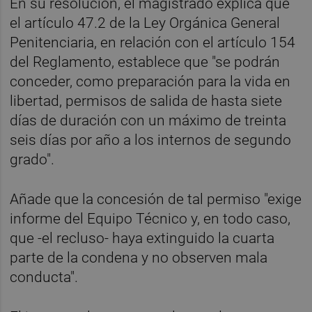
En su resolución, el magistrado explica que
el artículo 47.2 de la Ley Orgánica General
Penitenciaria, en relación con el artículo 154
del Reglamento, establece que "se podrán
conceder, como preparación para la vida en
libertad, permisos de salida de hasta siete
días de duración con un máximo de treinta
seis días por año a los internos de segundo
grado".
Añade que la concesión de tal permiso "exige
informe del Equipo Técnico y, en todo caso,
que -el recluso- haya extinguido la cuarta
parte de la condena y no observen mala
conducta".