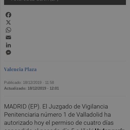
Facebook
X
WhatsApp
Email
LinkedIn
Messenger
Valencia Plaza
Publicado: 18/12/2019 ·
11:58
Actualizado: 18/12/2019 · 12:01
MADRID (EP). El Juzgado de Vigilancia
Penitenciaria número 1 de Valladolid ha
autorizado hoy el permiso de cuatro días