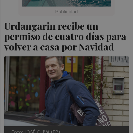
Urdangarin recibe un
permiso de cuatro días para
volver a casa por Navidad
Foto: JOSÉ OLIVA (EP)