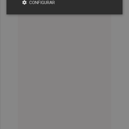
CONFIGURAR