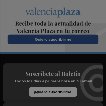
Recibe toda la actualidad de
Valencia Plaza en tu correo
Quiero suscribirme
Suscríbete al Boletín
Todos los días a primera hora en tu email
¡Quiero suscribirme!