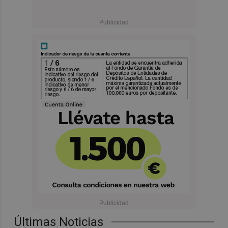
Últimas Noticias