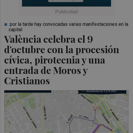
por la tarde hay convocadas varias manifestaciones en la
capital
València celebra el 9
d'octubre con la procesión
cívica, pirotecnia y una
entrada de Moros y
Cristianos