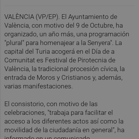
VALÈNCIA (VP/EP). El Ayuntamiento de
València, con motivo del 9 de Octubre, ha
organizado, un año más, una programación
"plural" para homenajear a la Senyera". La
capital del Turia acogerá en el Día de a
Comunitat es Festival de Pirotecnia de
València, la tradicional procesión cívica, la
entrada de Moros y Cristianos y, además,
varias manifestaciones.
El consistorio, con motivo de las
celebraciones, "trabaja para facilitar el
acceso a los diferentes actos así como la
movilidad de la ciudadanía en general", ha
informado en un comunicado.