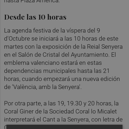
hasta Plaza Amèrica.
Desde las 10 horas
La agenda festiva de la víspera del 9
d'Octubre se iniciará a las 10 horas de este
martes con la exposición de la Reial Senyera
en el Salón de Cristal del Ayuntamiento. El
emblema valenciano estará en estas
dependencias municipales hasta las 21
horas, cuando empezará una nueva edición
de 'València, amb la Senyera'.
Por otra parte, a las 19, 19.30 y 20 horas, la
Coral Giner de la Sociedad Coral lo Micalet
interpretará el Cant a la Senyera, con letra de
Carles Salvador y música de Agustí Alaman.