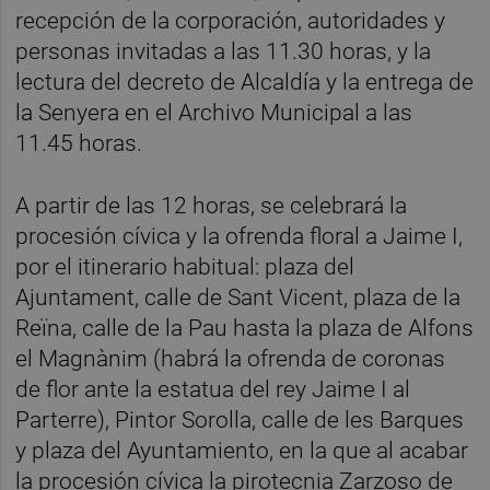
recepción de la corporación, autoridades y
personas invitadas a las 11.30 horas, y la
lectura del decreto de Alcaldía y la entrega de
la Senyera en el Archivo Municipal a las
11.45 horas.
A partir de las 12 horas, se celebrará la
procesión cívica y la ofrenda floral a Jaime I,
por el itinerario habitual: plaza del
Ajuntament, calle de Sant Vicent, plaza de la
Reïna, calle de la Pau hasta la plaza de Alfons
el Magnànim (habrá la ofrenda de coronas
de flor ante la estatua del rey Jaime I al
Parterre), Pintor Sorolla, calle de les Barques
y plaza del Ayuntamiento, en la que al acabar
la procesión cívica la pirotecnia Zarzoso de