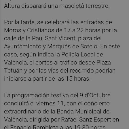
Altura disparará una mascletà terrestre.
Por la tarde, se celebrará las entradas de
Moros y Cristianos de 17 a 22 horas por la
calle de la Pau, Sant Vicent, plaza del
Ayuntamiento y Marqués de Sotelo. En este
caso, según indica la Policía Local de
València, el cortes al tráfico desde Plaza
Tetuán y por las vías del recorrido podrían
iniciarse a partir de las 15 horas.
La programación festiva del 9 d'Octubre
concluirá el viernes 11, con el concierto
extraordinario de la Banda Municipal de
València, dirigida por Rafael Sanz Espert en
el Espacio Rambleta a las 19.30 horas.