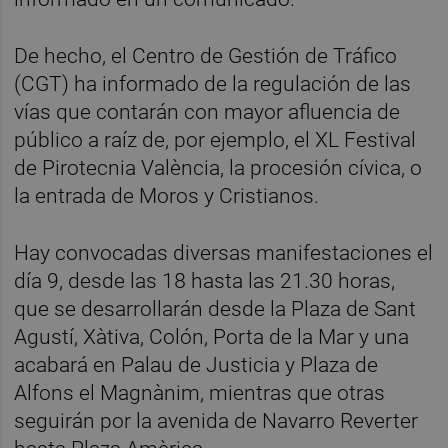
De hecho, el Centro de Gestión de Tráfico
(CGT) ha informado de la regulación de las
vías que contarán con mayor afluencia de
público a raíz de, por ejemplo, el XL Festival
de Pirotecnia València, la procesión cívica, o
la entrada de Moros y Cristianos.
Hay convocadas diversas manifestaciones el
día 9, desde las 18 hasta las 21.30 horas,
que se desarrollarán desde la Plaza de Sant
Agustí, Xàtiva, Colón, Porta de la Mar y una
acabará en Palau de Justicia y Plaza de
Alfons el Magnànim, mientras que otras
seguirán por la avenida de Navarro Reverter