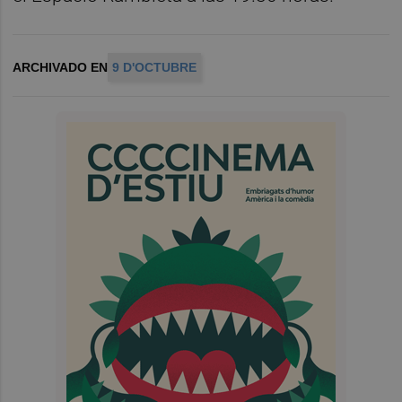
ARCHIVADO EN
9 D'OCTUBRE