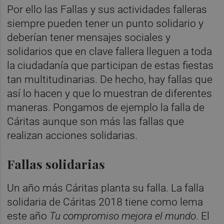
Por ello las Fallas y sus actividades falleras
siempre pueden tener un punto solidario y
deberían tener mensajes sociales y
solidarios que en clave fallera lleguen a toda
la ciudadanía que participan de estas fiestas
tan multitudinarias. De hecho, hay fallas que
así lo hacen y que lo muestran de diferentes
maneras. Pongamos de ejemplo la falla de
Cáritas aunque son más las fallas que
realizan acciones solidarias.
Fallas solidarias
Un año más Cáritas planta su falla. La falla
solidaria de Cáritas 2018 tiene como lema
este año
Tu compromiso mejora el mundo
. El