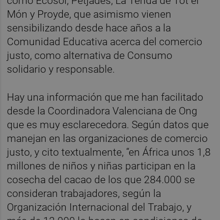
como Ecosol, Petjades, La Tenda de Tot el
Món y Proyde, que asimismo vienen
sensibilizando desde hace años a la
Comunidad Educativa acerca del comercio
justo, como alternativa de Consumo
solidario y responsable.
Hay una información que me han facilitado
desde la Coordinadora Valenciana de Ong
que es muy esclarecedora. Según datos que
manejan en las organizaciones de comercio
justo, y cito textualmente, “en África unos 1,8
millones de niños y niñas participan en la
cosecha del cacao de los que 284.000 se
consideran trabajadores, según la
Organización Internacional del Trabajo, y