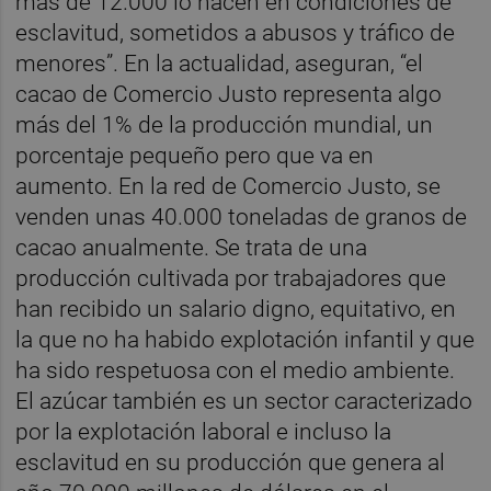
más de 12.000 lo hacen en condiciones de
esclavitud, sometidos a abusos y tráfico de
menores”. En la actualidad, aseguran, “el
cacao de Comercio Justo representa algo
más del 1% de la producción mundial, un
porcentaje pequeño pero que va en
aumento. En la red de Comercio Justo, se
venden unas 40.000 toneladas de granos de
cacao anualmente. Se trata de una
producción cultivada por trabajadores que
han recibido un salario digno, equitativo, en
la que no ha habido explotación infantil y que
ha sido respetuosa con el medio ambiente.
El azúcar también es un sector caracterizado
por la explotación laboral e incluso la
esclavitud en su producción que genera al