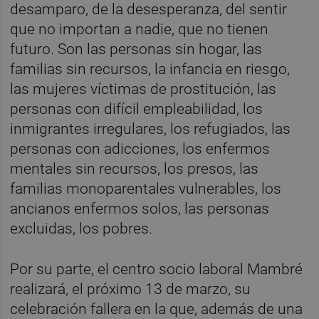
desamparo, de la desesperanza, del sentir
que no importan a nadie, que no tienen
futuro. Son las personas sin hogar, las
familias sin recursos, la infancia en riesgo,
las mujeres víctimas de prostitución, las
personas con difícil empleabilidad, los
inmigrantes irregulares, los refugiados, las
personas con adicciones, los enfermos
mentales sin recursos, los presos, las
familias monoparentales vulnerables, los
ancianos enfermos solos, las personas
excluidas, los pobres.
Por su parte, el centro socio laboral Mambré
realizará, el próximo 13 de marzo, su
celebración fallera en la que, además de una