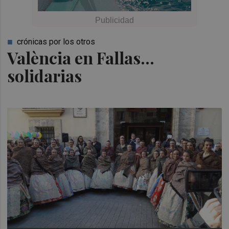
crónicas por los otros
València en Fallas...
solidarias