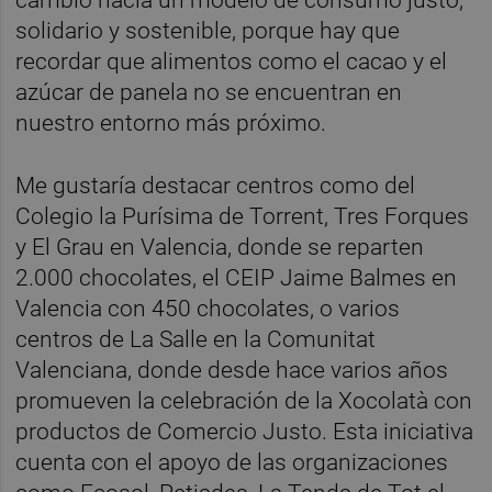
solidario y sostenible, porque hay que
recordar que alimentos como el cacao y el
azúcar de panela no se encuentran en
nuestro entorno más próximo.
Me gustaría destacar centros como del
Colegio la Purísima de Torrent, Tres Forques
y El Grau en Valencia, donde se reparten
2.000 chocolates, el CEIP Jaime Balmes en
Valencia con 450 chocolates, o varios
centros de La Salle en la Comunitat
Valenciana, donde desde hace varios años
promueven la celebración de la Xocolatà con
productos de Comercio Justo. Esta iniciativa
cuenta con el apoyo de las organizaciones