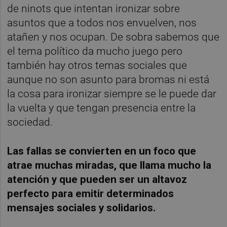
de ninots que intentan ironizar sobre
asuntos que a todos nos envuelven, nos
atañen y nos ocupan. De sobra sabemos que
el tema político da mucho juego pero
también hay otros temas sociales que
aunque no son asunto para bromas ni está
la cosa para ironizar siempre se le puede dar
la vuelta y que tengan presencia entre la
sociedad.
Las fallas se convierten en un foco que
atrae muchas miradas, que llama mucho la
atención y que pueden ser un altavoz
perfecto para emitir determinados
mensajes sociales y solidarios.