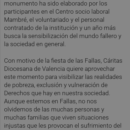
monumento ha sido elaborado por los
participantes en el Centro socio laboral
Mambré, el voluntariado y el personal
contratado de la institución y un año más
busca la sensibilización del mundo fallero y
la sociedad en general.
Con motivo de la fiesta de las Fallas, Cáritas
Diocesana de Valencia quiere aprovechar
este momento para visibilizar las realidades
de pobreza, exclusión y vulneración de
Derechos que hay en nuestra sociedad.
Aunque estemos en Fallas, no nos
olvidemos de las muchas personas y
muchas familias que viven situaciones
injustas que les provocan el sufrimiento del