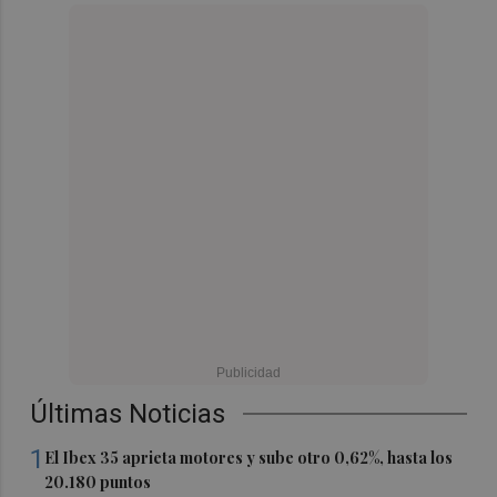
Últimas Noticias
1
El Ibex 35 aprieta motores y sube otro 0,62%, hasta los
20.180 puntos