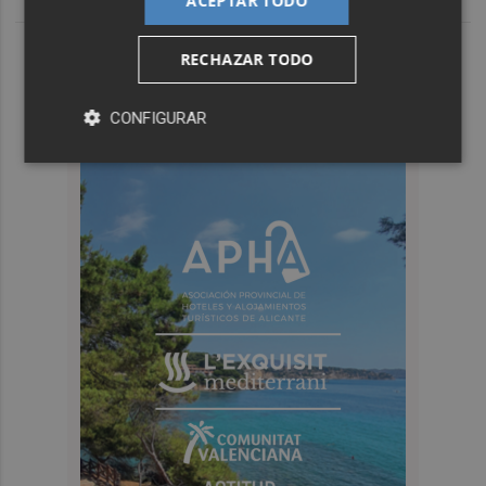
ACEPTAR TODO
RECHAZAR TODO
CONFIGURAR