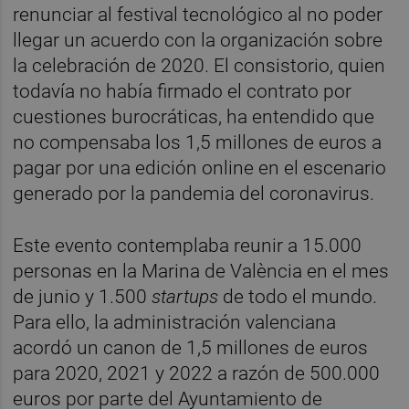
renunciar al festival tecnológico al no poder
llegar un acuerdo con la organización sobre
la celebración de 2020. El consistorio, quien
todavía no había firmado el contrato por
cuestiones burocráticas, ha entendido que
no compensaba los 1,5 millones de euros a
pagar por una edición online en el escenario
generado por la pandemia del coronavirus.
Este evento contemplaba reunir a 15.000
personas en la Marina de València en el mes
de junio y 1.500
startups
de todo el mundo.
Para ello, la administración valenciana
acordó un canon de 1,5 millones de euros
para 2020, 2021 y 2022 a razón de 500.000
euros por parte del Ayuntamiento de