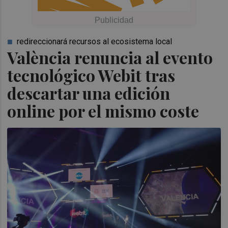
redireccionará recursos al ecosistema local
València renuncia al evento
tecnológico Webit tras
descartar una edición
online por el mismo coste