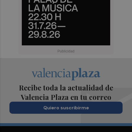
Recibe toda la actualidad de
Valencia Plaza en tu correo
Quiero suscribirme