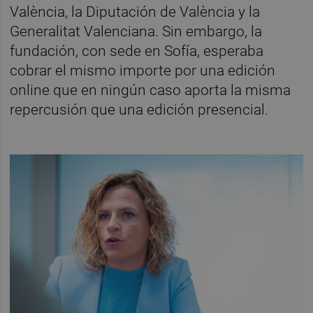
València, la Diputación de València y la
Generalitat Valenciana. Sin embargo, la
fundación, con sede en Sofía, esperaba
cobrar el mismo importe por una edición
online que en ningún caso aporta la misma
repercusión que una edición presencial.