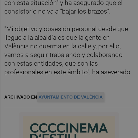
con esta situación" y ha asegurado que el
consistorio no va a "bajar los brazos".
"Mi objetivo y obsesión personal desde que
llegué a la alcaldía es que la gente en
València no duerma en la calle y, por ello,
vamos a seguir trabajando y colaborando
con estas entidades, que son las
profesionales en este ámbito", ha aseverado.
ARCHIVADO EN
AYUNTAMIENTO DE VALÈNCIA