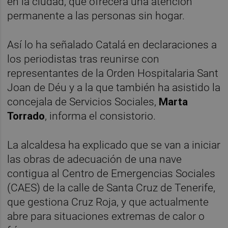
en la ciudad, que ofrecerá una atención
permanente a las personas sin hogar.
Así lo ha señalado Catalá en declaraciones a
los periodistas tras reunirse con
representantes de la Orden Hospitalaria Sant
Joan de Déu y a la que también ha asistido la
concejala de Servicios Sociales,
Marta
Torrado
, informa el consistorio.
La alcaldesa ha explicado que se van a iniciar
las obras de adecuación de una nave
contigua al Centro de Emergencias Sociales
(CAES) de la calle de Santa Cruz de Tenerife,
que gestiona Cruz Roja, y que actualmente
abre para situaciones extremas de calor o