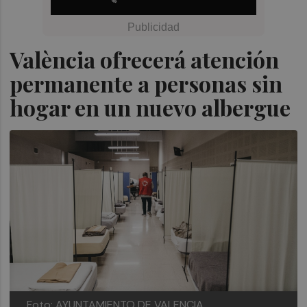
València ofrecerá atención
permanente a personas sin
hogar en un nuevo albergue
Foto: AYUNTAMIENTO DE VALENCIA