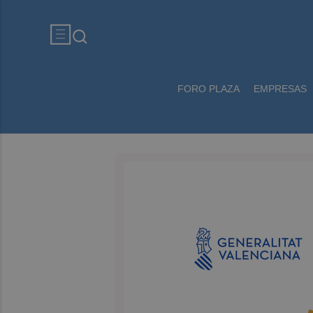
FORO PLAZA
EMPRESAS