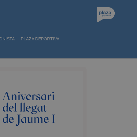
ONISTA
PLAZA DEPORTIVA