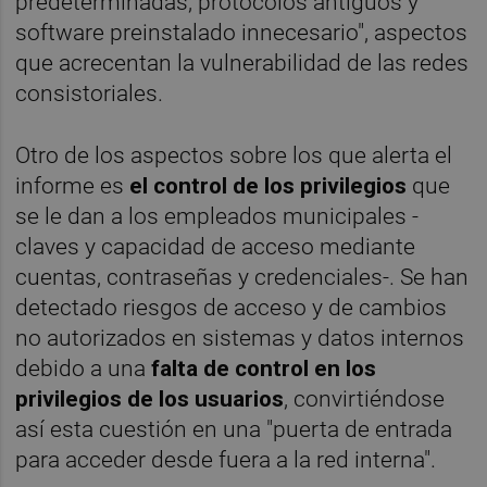
predeterminadas, protocolos antiguos y
software preinstalado innecesario", aspectos
que acrecentan la vulnerabilidad de las redes
consistoriales.
Otro de los aspectos sobre los que alerta el
informe es
el control de los privilegios
que
se le dan a los empleados municipales -
claves y capacidad de acceso mediante
cuentas, contraseñas y credenciales-. Se han
detectado riesgos de acceso y de cambios
no autorizados en sistemas y datos internos
debido a una
falta de control en los
privilegios de los usuarios
, convirtiéndose
así esta cuestión en una "puerta de entrada
para acceder desde fuera a la red interna".