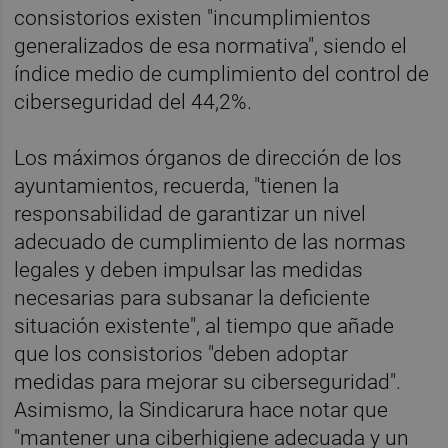
consistorios existen "incumplimientos
generalizados de esa normativa", siendo el
índice medio de cumplimiento del control de
ciberseguridad del 44,2%.
Los máximos órganos de dirección de los
ayuntamientos, recuerda, "tienen la
responsabilidad de garantizar un nivel
adecuado de cumplimiento de las normas
legales y deben impulsar las medidas
necesarias para subsanar la deficiente
situación existente", al tiempo que añade
que los consistorios "deben adoptar
medidas para mejorar su ciberseguridad".
Asimismo, la Sindicarura hace notar que
"mantener una ciberhigiene adecuada y un