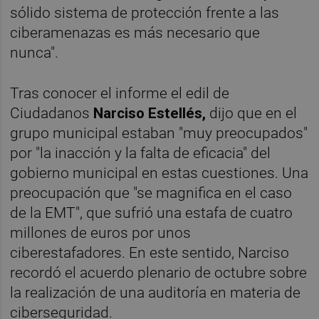
sólido sistema de protección frente a las
ciberamenazas es más necesario que
nunca".
Tras conocer el informe el edil de
Ciudadanos
Narciso Estellés,
dijo que en el
grupo municipal estaban "muy preocupados"
por "la inacción y la falta de eficacia" del
gobierno municipal en estas cuestiones. Una
preocupación que "se magnifica en el caso
de la EMT", que sufrió una estafa de cuatro
millones de euros por unos
ciberestafadores. En este sentido, Narciso
recordó el acuerdo plenario de octubre sobre
la realización de una auditoría en materia de
ciberseguridad.