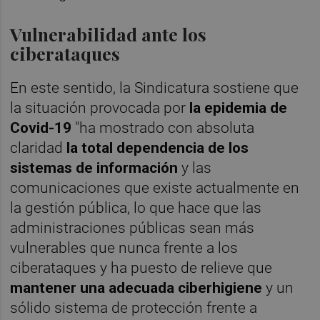
Vulnerabilidad ante los
ciberataques
En este sentido, la Sindicatura sostiene que
la situación provocada por
la epidemia de
Covid-19
"ha mostrado con absoluta
claridad
la total dependencia de los
sistemas de información
y las
comunicaciones que existe actualmente en
la gestión pública, lo que hace que las
administraciones públicas sean más
vulnerables que nunca frente a los
ciberataques y ha puesto de relieve que
mantener una adecuada ciberhigiene
y un
sólido sistema de protección frente a