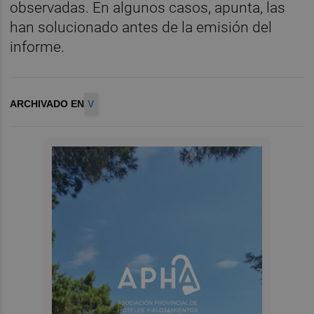
observadas. En algunos casos, apunta, las
han solucionado antes de la emisión del
informe.
ARCHIVADO EN
V