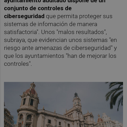
ayuntamiento auditado dispone de un
conjunto de controles de
ciberseguridad
que permita proteger sus
sistemas de infomación de manera
satisfactoria". Unos "malos resultados",
subraya, que evidencian unos sistemas "en
riesgo ante amenazas de ciberseguridad" y
que los ayuntamientos "han de mejorar los
controles".