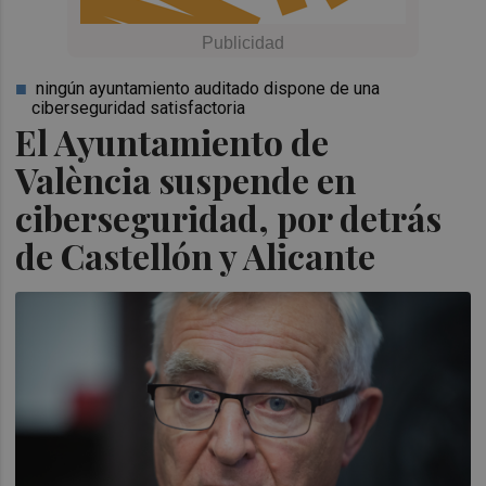
ningún ayuntamiento auditado dispone de una
ciberseguridad satisfactoria
El Ayuntamiento de
València suspende en
ciberseguridad, por detrás
de Castellón y Alicante