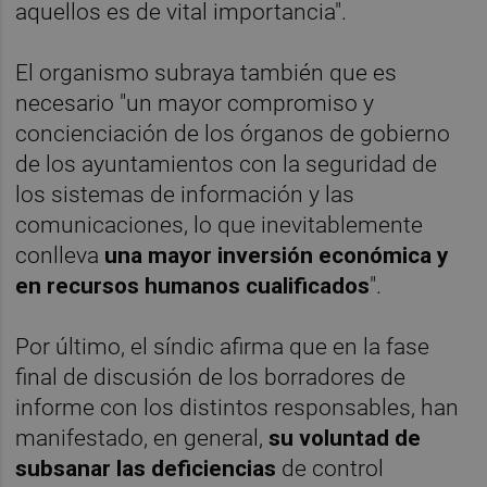
aquellos es de vital importancia".
El organismo subraya también que es
necesario "un mayor compromiso y
concienciación de los órganos de gobierno
de los ayuntamientos con la seguridad de
los sistemas de información y las
comunicaciones, lo que inevitablemente
conlleva
una mayor inversión económica y
en recursos humanos cualificados
".
Por último, el síndic afirma que en la fase
final de discusión de los borradores de
informe con los distintos responsables, han
manifestado, en general,
su voluntad de
subsanar las deficiencias
de control