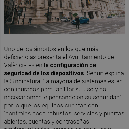
Uno de los ámbitos en los que más
deficiencias presenta el Ayuntamiento de
València es en
la configuración de
seguridad de los dispositivos
. Según explica
la Sindicatura, "la mayoría de sistemas están
configurados para facilitar su uso y no
necesariamente pensando en su seguridad",
por lo que los equipos cuentan con
"controles poco robustos, servicios y puertas
abiertas, cuentas y contraseñas