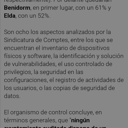
Benidorm
, en primer lugar, con un 61% y
Elda
, con un 52%.
Son ocho los aspectos analizados por la
Sindicatura de Comptes, entre los que se
encuentran el inventario de dispositivos
físicos y software, la identificación y solución
de vulnerabilidades, el uso controlado de
privilegios, la seguridad en las
configuraciones, el registro de actividades de
los usuarios, o las copias de seguridad de
datos.
El organismo de control concluye, en
términos generales, que "
ningún