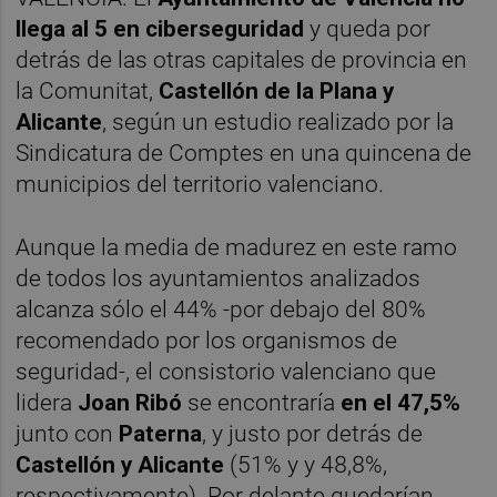
llega al 5 en ciberseguridad
y queda por
detrás de las otras capitales de provincia en
la Comunitat,
Castellón de la Plana y
Alicante
, según un estudio realizado por la
Sindicatura de Comptes en una quincena de
municipios del territorio valenciano.
Aunque la media de madurez en este ramo
de todos los ayuntamientos analizados
alcanza sólo el 44% -por debajo del 80%
recomendado por los organismos de
seguridad-, el consistorio valenciano que
lidera
Joan Ribó
se encontraría
en el 47,5%
junto con
Paterna
, y justo por detrás de
Castellón y Alicante
(51% y y 48,8%,
respectivamente). Por delante quedarían