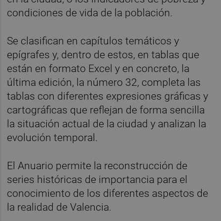
condiciones de vida de la población.
Se clasifican en capítulos temáticos y
epígrafes y, dentro de estos, en tablas que
están en formato Excel y en concreto, la
última edición, la número 32, completa las
tablas con diferentes expresiones gráficas y
cartográficas que reflejan de forma sencilla
la situación actual de la ciudad y analizan la
evolución temporal.
El Anuario permite la reconstrucción de
series históricas de importancia para el
conocimiento de los diferentes aspectos de
la realidad de Valencia.