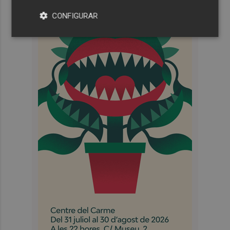
CONFIGURAR