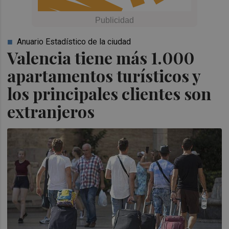
Anuario Estadístico de la ciudad
Valencia tiene más 1.000
apartamentos turísticos y
los principales clientes son
extranjeros