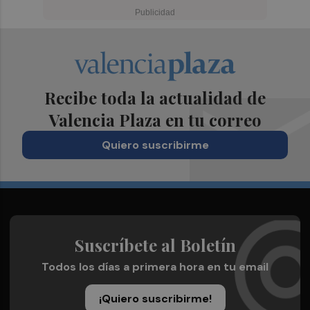
Recibe toda la actualidad de
Valencia Plaza en tu correo
Quiero suscribirme
Suscríbete al Boletín
Todos los días a primera hora en tu email
¡Quiero suscribirme!