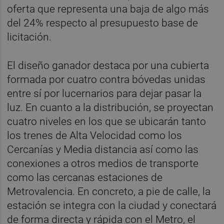
oferta que representa una baja de algo más
del 24% respecto al presupuesto base de
licitación.
El diseño ganador destaca por una cubierta
formada por cuatro contra bóvedas unidas
entre sí por lucernarios para dejar pasar la
luz. En cuanto a la distribución, se proyectan
cuatro niveles en los que se ubicarán tanto
los trenes de Alta Velocidad como los
Cercanías y Media distancia así como las
conexiones a otros medios de transporte
como las cercanas estaciones de
Metrovalencia. En concreto, a pie de calle, la
estación se integra con la ciudad y conectará
de forma directa y rápida con el Metro, el