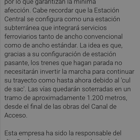
por lo que garantizan la mínima
afección. Cabe recordar que la Estación
Central se configura como una estación
subterránea que integrará servicios
ferroviarios tanto de ancho convencional
como de ancho estándar. La idea es que,
gracias a su configuración de estación
pasante, los trenes que hagan parada no
necesitarán invertir la marcha para continuar
su trayecto como hasta ahora debido al 'cul
de sac'. Las vías quedarán soterradas en un
tramo de aproximadamente 1.200 metros,
desde el final de las obras del Canal de
Acceso.
Esta empresa ha sido la responsable del