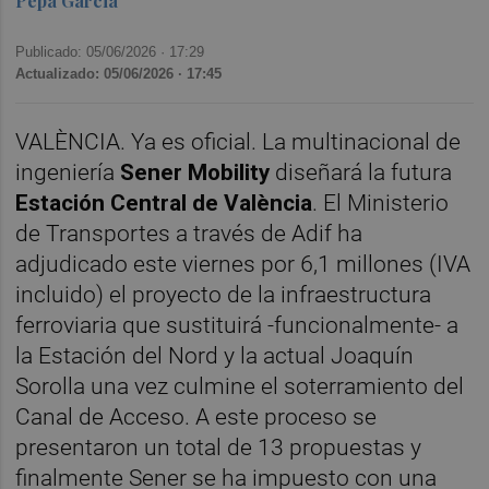
Pepa Garcia
Publicado: 05/06/2026 ·
17:29
Actualizado: 05/06/2026 · 17:45
VALÈNCIA. Ya es oficial. La multinacional de
ingeniería
Sener Mobility
diseñará la futura
Estación Central de València
. El Ministerio
de Transportes a través de Adif ha
adjudicado este viernes por 6,1 millones (IVA
incluido) el proyecto de la infraestructura
ferroviaria que sustituirá -funcionalmente- a
la Estación del Nord y la actual Joaquín
Sorolla una vez culmine el soterramiento del
Canal de Acceso. A este proceso se
presentaron un total de 13 propuestas y
finalmente Sener se ha impuesto con una