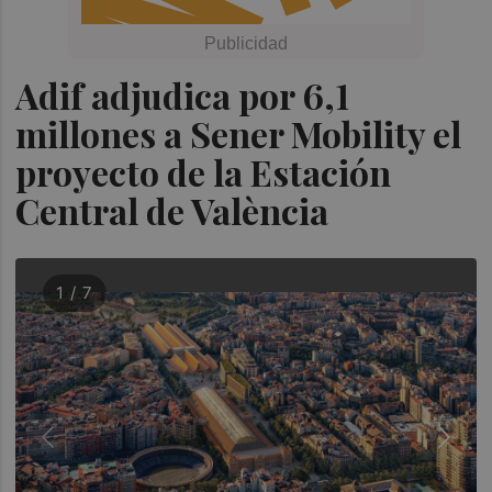
Adif adjudica por 6,1
millones a Sener Mobility el
proyecto de la Estación
Central de València
1 / 7