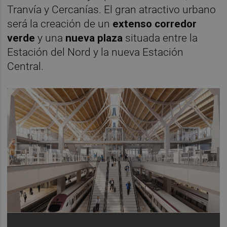
Tranvía y Cercanías. El gran atractivo urbano
será la creación de un
extenso corredor
verde
y una
nueva plaza
situada entre la
Estación del Nord y la nueva Estación
Central.