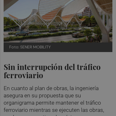
Foto: SENER MOBILITY
Sin interrupción del tráfico
ferroviario
En cuanto al plan de obras, la ingeniería
asegura en su propuesta que su
organigrama permite mantener el tráfico
ferroviario mientras se ejecuten las obras,