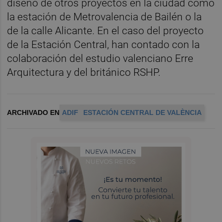
diseño de otros proyectos en la ciudad como
la estación de Metrovalencia de Bailén o la
de la calle Alicante. En el caso del proyecto
de la Estación Central, han contado con la
colaboración del estudio valenciano Erre
Arquitectura y del británico RSHP.
ARCHIVADO EN
ADIF
ESTACIÓN CENTRAL DE VALÈNCIA