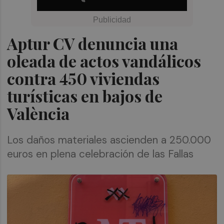
Aptur CV denuncia una
oleada de actos vandálicos
contra 450 viviendas
turísticas en bajos de
València
Los daños materiales ascienden a 250.000
euros en plena celebración de las Fallas