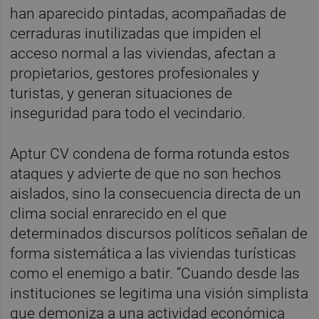
han aparecido pintadas, acompañadas de
cerraduras inutilizadas que impiden el
acceso normal a las viviendas, afectan a
propietarios, gestores profesionales y
turistas, y generan situaciones de
inseguridad para todo el vecindario.
Aptur CV condena de forma rotunda estos
ataques y advierte de que no son hechos
aislados, sino la consecuencia directa de un
clima social enrarecido en el que
determinados discursos políticos señalan de
forma sistemática a las viviendas turísticas
como el enemigo a batir. “Cuando desde las
instituciones se legitima una visión simplista
que demoniza a una actividad económica