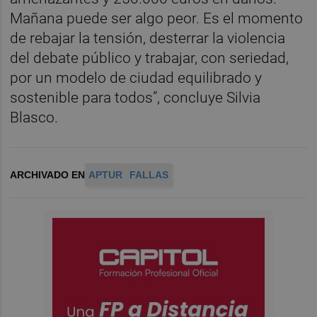
Mañana puede ser algo peor. Es el momento
de rebajar la tensión, desterrar la violencia
del debate público y trabajar, con seriedad,
por un modelo de ciudad equilibrado y
sostenible para todos”, concluye Silvia
Blasco.
ARCHIVADO EN
APTUR
FALLAS