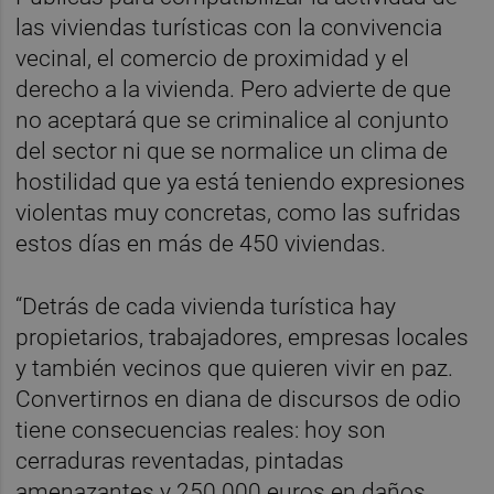
las viviendas turísticas con la convivencia
vecinal, el comercio de proximidad y el
derecho a la vivienda. Pero advierte de que
no aceptará que se criminalice al conjunto
del sector ni que se normalice un clima de
hostilidad que ya está teniendo expresiones
violentas muy concretas, como las sufridas
estos días en más de 450 viviendas.
“Detrás de cada vivienda turística hay
propietarios, trabajadores, empresas locales
y también vecinos que quieren vivir en paz.
Convertirnos en diana de discursos de odio
tiene consecuencias reales: hoy son
cerraduras reventadas, pintadas
amenazantes y 250.000 euros en daños.