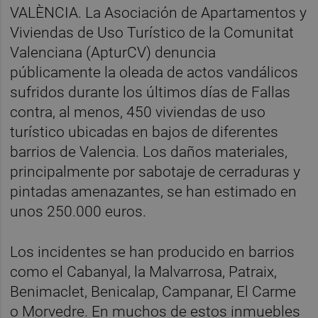
VALÈNCIA. La Asociación de Apartamentos y
Viviendas de Uso Turístico de la Comunitat
Valenciana (ApturCV) denuncia
públicamente la oleada de actos vandálicos
sufridos durante los últimos días de Fallas
contra, al menos, 450 viviendas de uso
turístico ubicadas en bajos de diferentes
barrios de Valencia. Los daños materiales,
principalmente por sabotaje de cerraduras y
pintadas amenazantes, se han estimado en
unos 250.000 euros.
Los incidentes se han producido en barrios
como el Cabanyal, la Malvarrosa, Patraix,
Benimaclet, Benicalap, Campanar, El Carme
o Morvedre. En muchos de estos inmuebles