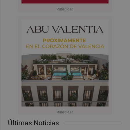
Últimas Noticias