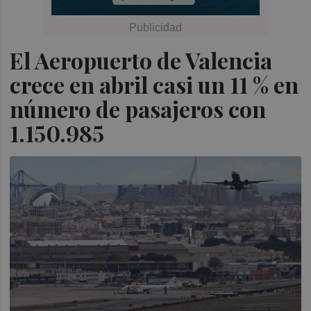
El Aeropuerto de Valencia
crece en abril casi un 11 % en
número de pasajeros con
1.150.985