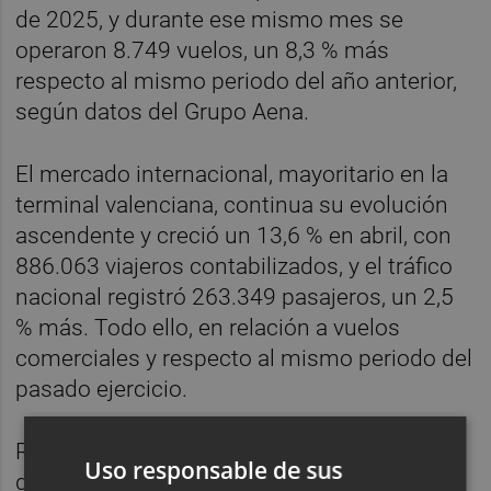
de 2025, y durante ese mismo mes se
operaron 8.749 vuelos, un 8,3 % más
respecto al mismo periodo del año anterior,
según datos del Grupo Aena.
El mercado internacional, mayoritario en la
terminal valenciana, continua su evolución
ascendente y creció un 13,6 % en abril, con
886.063 viajeros contabilizados, y el tráfico
nacional registró 263.349 pasajeros, un 2,5
% más. Todo ello, en relación a vuelos
comerciales y respecto al mismo periodo del
pasado ejercicio.
Respecto a las principales procedencias y
Uso responsable de sus
destinos de los pasajeros internacionales