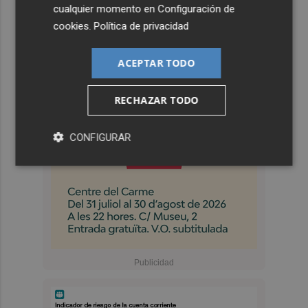
cualquier momento en
Configuración de
cookies
.
Política de privacidad
ACEPTAR TODO
RECHAZAR TODO
CONFIGURAR