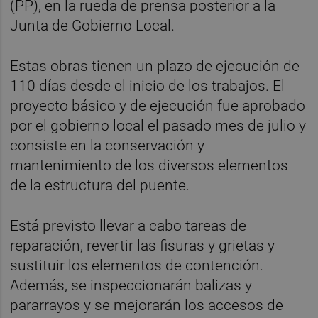
(PP), en la rueda de prensa posterior a la
Junta de Gobierno Local.
Estas obras tienen un plazo de ejecución de
110 días desde el inicio de los trabajos. El
proyecto básico y de ejecución fue aprobado
por el gobierno local el pasado mes de julio y
consiste en la conservación y
mantenimiento de los diversos elementos
de la estructura del puente.
Está previsto llevar a cabo tareas de
reparación, revertir las fisuras y grietas y
sustituir los elementos de contención.
Además, se inspeccionarán balizas y
pararrayos y se mejorarán los accesos de