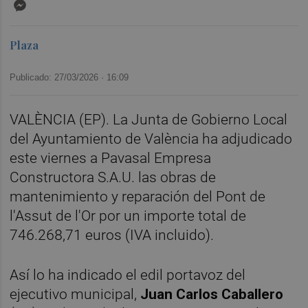
Messenger
Plaza
Publicado: 27/03/2026 ·
16:09
VALÈNCIA (EP). La Junta de Gobierno Local
del Ayuntamiento de València ha adjudicado
este viernes a Pavasal Empresa
Constructora S.A.U. las obras de
mantenimiento y reparación del Pont de
l'Assut de l'Or por un importe total de
746.268,71 euros (IVA incluido).
Así lo ha indicado el edil portavoz del
ejecutivo municipal,
Juan Carlos Caballero