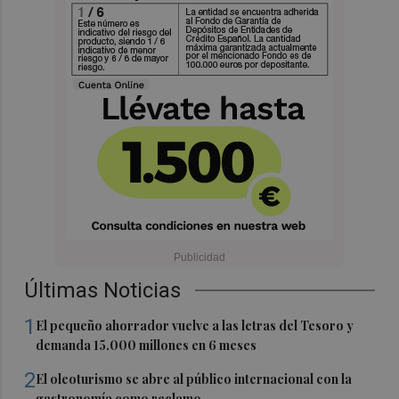
Últimas Noticias
1
El pequeño ahorrador vuelve a las letras del Tesoro y
demanda 15.000 millones en 6 meses
2
El oleoturismo se abre al público internacional con la
gastronomía como reclamo