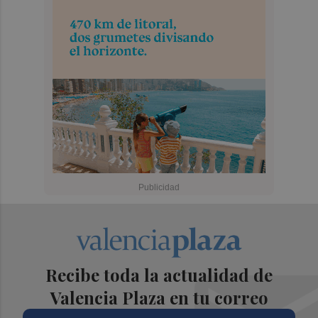
Recibe toda la actualidad de
Valencia Plaza en tu correo