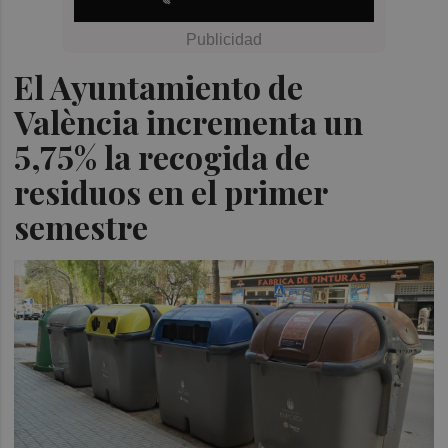
El Ayuntamiento de
València incrementa un
5,75% la recogida de
residuos en el primer
semestre