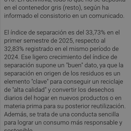
en el contenedor gris (resto), según ha
informado el consistorio en un comunicado.
El índice de separación es del 33,73% en el
primer semestre de 2025, respecto al
32,83% registrado en el mismo período de
2024. Ese ligero crecimiento del índice de
separación supone un "buen" dato, ya que la
separación en origen de los residuos es un
elemento "clave" para conseguir un reciclaje
de "alta calidad" y convertir los desechos
diarios del hogar en nuevos productos o en
materia prima para su posterior reutilización.
Además, se trata de una conducta sencilla
para lograr un consumo más responsable y
sostenible.