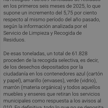
en los primeros seis meses de 2025, lo que
supone un incremento del 5,75 por ciento
respecto al mismo período del año pasado,
según la información analizada por el
Servicio de Limpieza y Recogida de
Residuos.
De esas toneladas, un total de 61.828
proceden de la recogida selectiva, es decir,
de los desechos depositados por la
ciudadanía en los contenedores azul (cartón
y papel), amarillo (envases), verde (vidrio),
marrón (materia orgánica) y todos aquellos
muebles y enseres que retiran los servicios
municipales como respuesta a los avisos al
010. En definitiva, todo lo que no se deposita