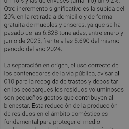
un 10% y las de envases (amarillo) un 9,2%.
Otro incremento significativo es la subida del
20% en la retirada a domicilio y de forma
gratuita de muebles y enseres, ya que se ha
pasado de las 6.828 toneladas, entre enero y
junio de 2025, frente a las 5.690 del mismo
periodo del año 2024.
La separación en origen, el uso correcto de
los contenedores de la vía pública, avisar al
010 para la recogida de trastos y depositar
en los ecoparques los residuos voluminosos
son pequeños gestos que contribuyen al
bienestar. Esta reducción de la producción
de residuos en el ámbito doméstico es
fundamental para proteger el medio