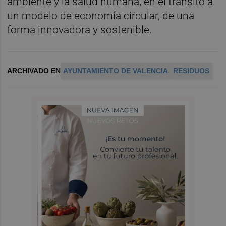
ambiente y la salud humana, en el tránsito a
un modelo de economía circular, de una
forma innovadora y sostenible.
ARCHIVADO EN
AYUNTAMIENTO DE VALENCIA
RESIDUOS