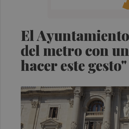
El Ayuntamiento 
del metro con un
hacer este gesto"