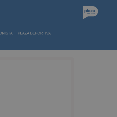
ONISTA
PLAZA DEPORTIVA