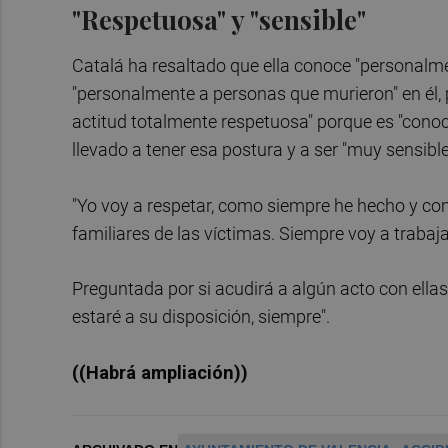
"Respetuosa" y "sensible"
Catalá ha resaltado que ella conoce "personalme
"personalmente a personas que murieron" en él,
actitud totalmente respetuosa" porque es "conoc
llevado a tener esa postura y a ser "muy sensible
"Yo voy a respetar, como siempre he hecho y com
familiares de las víctimas. Siempre voy a trabaja
Preguntada por si acudirá a algún acto con ella
estaré a su disposición, siempre".
((Habrá ampliación))