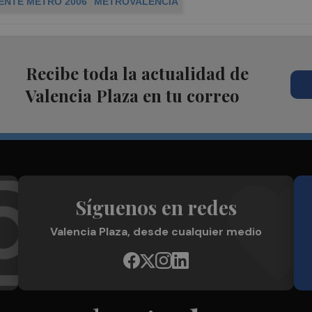
ENTE METRO 2006
METROVALENCIA
Recibe toda la actualidad de
Valencia Plaza en tu correo
Síguenos en redes
Valencia Plaza, desde cualquier medio