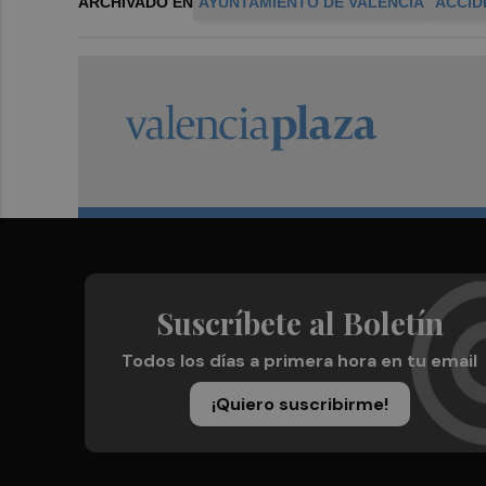
ARCHIVADO EN
AYUNTAMIENTO DE VALENCIA
ACCID
Suscríbete al Boletín
Todos los días a primera hora en tu email
¡Quiero suscribirme!