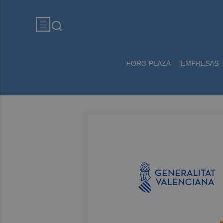
FORO PLAZA
EMPRESAS