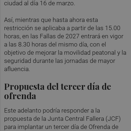
ciudad al día 16 de marzo.
Así, mientras que hasta ahora esta
restricción se aplicaba a partir de las 15.00
horas, en las Fallas de 2027 entrará en vigor
a las 8.30 horas del mismo día, con el
objetivo de mejorar la movilidad peatonal y la
seguridad durante las jornadas de mayor
afluencia.
Propuesta del tercer día de
ofrenda
Este adelanto podría responder a la
propuesta de la Junta Central Fallera (JCF)
para implantar un tercer día de Ofrenda de