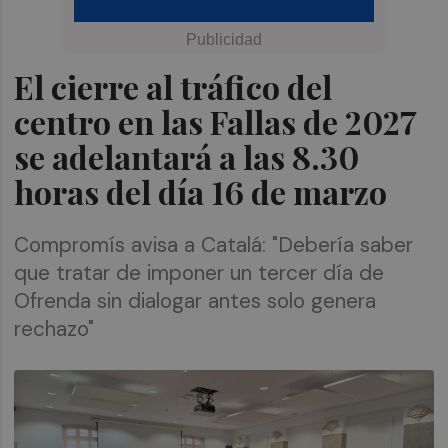
El cierre al tráfico del
centro en las Fallas de 2027
se adelantará a las 8.30
horas del día 16 de marzo
Compromís avisa a Catalá: "Debería saber
que tratar de imponer un tercer día de
Ofrenda sin dialogar antes solo genera
rechazo"