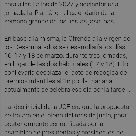
cara a las Fallas de 2027 y adelantar una
jornada la 'Plantà' en el calendario de la
semana grande de las fiestas josefinas.
En base a la misma, la Ofrenda a la Virgen de
los Desamparados se desarrollaría los días
16, 17 y 18 de marzo, durante tres jornadas,
en lugar de las dos habituales (17 y 18). Ello
conllevaría desplazar el acto de recogida de
premios infantiles al 16 por la mañana --
actualmente se celebra ese día por la tarde--.
La idea inicial de la JCF era que la propuesta
se tratara en el pleno del mes de junio, para
posteriormente ser ratificada por la
asamblea de presidentas y presidentes de