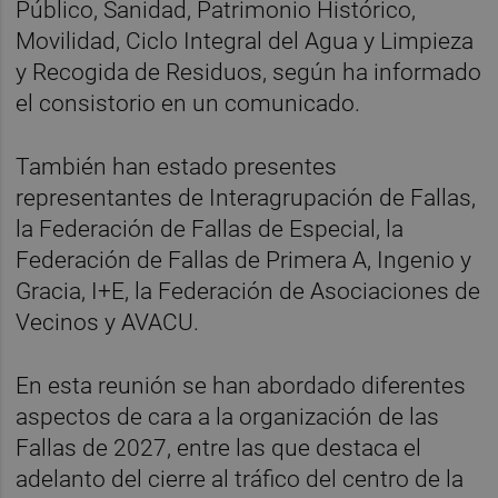
Público, Sanidad, Patrimonio Histórico,
Movilidad, Ciclo Integral del Agua y Limpieza
y Recogida de Residuos, según ha informado
el consistorio en un comunicado.
También han estado presentes
representantes de Interagrupación de Fallas,
la Federación de Fallas de Especial, la
Federación de Fallas de Primera A, Ingenio y
Gracia, I+E, la Federación de Asociaciones de
Vecinos y AVACU.
En esta reunión se han abordado diferentes
aspectos de cara a la organización de las
Fallas de 2027, entre las que destaca el
adelanto del cierre al tráfico del centro de la