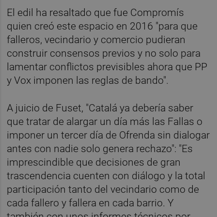
El edil ha resaltado que fue Compromís
quien creó este espacio en 2016 "para que
falleros, vecindario y comercio pudieran
construir consensos previos y no solo para
lamentar conflictos previsibles ahora que PP
y Vox imponen las reglas de bando".
A juicio de Fuset, "Catalá ya debería saber
que tratar de alargar un día más las Fallas o
imponer un tercer día de Ofrenda sin dialogar
antes con nadie solo genera rechazo": "Es
imprescindible que decisiones de gran
trascendencia cuenten con diálogo y la total
participación tanto del vecindario como de
cada fallero y fallera en cada barrio. Y
también con unos informes técnicos por