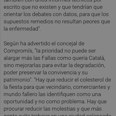
escrito que no existen y que tendrían que
orientar los debates con datos, para que los
supuestos remedios no resultan peores que
la enfermedad".
Según ha advertido el concejal de
Compromís, "la prioridad no puede ser
alargar más las Fallas como quería Catalá,
sino mejorarlas para evitar la degradación,
poder preservar la convivencia y su
patrimonio". "Hay que reducir el colesterol de
la fiesta para que vecindario, comerciantes y
mundo fallero las identifiquen como una
oportunidad y no como problema. Hay que
procurar reducir las molestias y que más