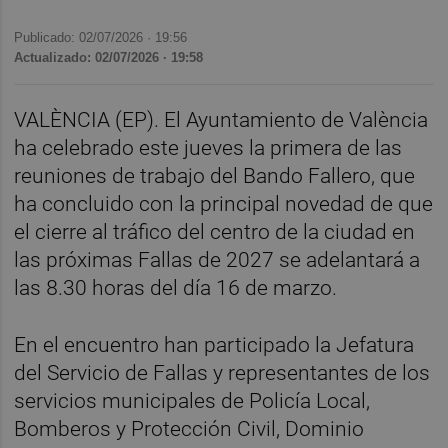
Publicado: 02/07/2026 ·
19:56
Actualizado: 02/07/2026 · 19:58
VALÈNCIA (EP). El Ayuntamiento de València
ha celebrado este jueves la primera de las
reuniones de trabajo del Bando Fallero, que
ha concluido con la principal novedad de que
el cierre al tráfico del centro de la ciudad en
las próximas Fallas de 2027 se adelantará a
las 8.30 horas del día 16 de marzo.
En el encuentro han participado la Jefatura
del Servicio de Fallas y representantes de los
servicios municipales de Policía Local,
Bomberos y Protección Civil, Dominio