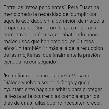
Entre los "retos pendientes", Pere Fuset ha
mencionado la necesidad de "cumplir con
aquello acordado en la comisión de marzo, a
propuesta de Compromís, para mejorar la
normativa pirotécnica, combatiendo unos
malos usos que han crecido los últimos
años". Y también "ir más allá de la reducción
de las mojiterías, que finalmente la presión
ejercida ha conseguido".
"En definitiva, exigimos que la Mesa de
Diálogo vuelva a ser de diálogo y que el
Ayuntamiento haga de árbitro para proteger
la fiesta ante ocurrencias como alargar los
días de unas fallas que no necesiten crecer,