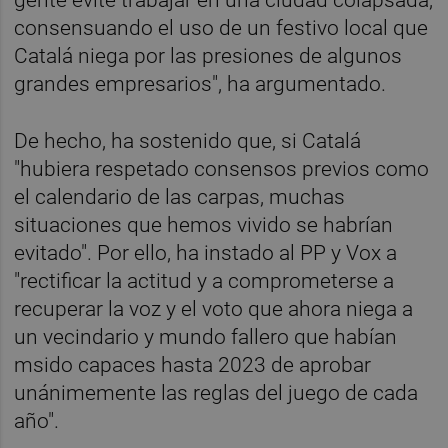
gente evite trabajar en una ciudad colapsada,
consensuando el uso de un festivo local que
Catalá niega por las presiones de algunos
grandes empresarios", ha argumentado.
De hecho, ha sostenido que, si Catalá
"hubiera respetado consensos previos como
el calendario de las carpas, muchas
situaciones que hemos vivido se habrían
evitado". Por ello, ha instado al PP y Vox a
"rectificar la actitud y a comprometerse a
recuperar la voz y el voto que ahora niega a
un vecindario y mundo fallero que habían
msido capaces hasta 2023 de aprobar
unánimemente las reglas del juego de cada
año".