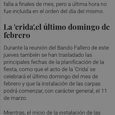
falla a finales de mes, pero a última hora no
fue incluida en el orden del día del mismo.
La 'crida',el último domingo de
febrero
Durante la reunión del Bando Fallero de este
jueves también se han trasladado las
principales fechas de la planificación de la
fiesta, como que el acto de la 'Crida' se
celebrará el último domingo del mes de
febrero y que la instalación de las carpas
podrá comenzar, con carácter general, el 11
de marzo.
Mientras, el inicio de la instalación de las