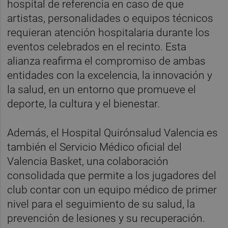
hospital de referencia en caso de que
artistas, personalidades o equipos técnicos
requieran atención hospitalaria durante los
eventos celebrados en el recinto. Esta
alianza reafirma el compromiso de ambas
entidades con la excelencia, la innovación y
la salud, en un entorno que promueve el
deporte, la cultura y el bienestar.
Además, el Hospital Quirónsalud Valencia es
también el Servicio Médico oficial del
Valencia Basket, una colaboración
consolidada que permite a los jugadores del
club contar con un equipo médico de primer
nivel para el seguimiento de su salud, la
prevención de lesiones y su recuperación.