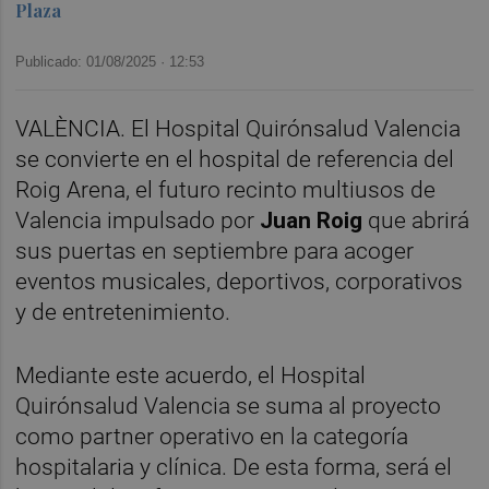
Plaza
Publicado: 01/08/2025 ·
12:53
VALÈNCIA. El Hospital Quirónsalud Valencia
se convierte en el hospital de referencia del
Roig Arena, el futuro recinto multiusos de
Valencia impulsado por
Juan Roig
que abrirá
sus puertas en septiembre para acoger
eventos musicales, deportivos, corporativos
y de entretenimiento.
Mediante este acuerdo, el Hospital
Quirónsalud Valencia se suma al proyecto
como partner operativo en la categoría
hospitalaria y clínica. De esta forma, será el