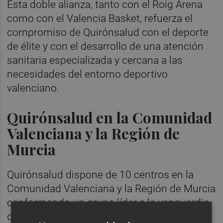
Esta doble alianza, tanto con el Roig Arena
como con el Valencia Basket, refuerza el
compromiso de Quirónsalud con el deporte
de élite y con el desarrollo de una atención
sanitaria especializada y cercana a las
necesidades del entorno deportivo
valenciano.
Quirónsalud en la Comunidad
Valenciana y la Región de
Murcia
Quirónsalud dispone de 10 centros en la
Comunidad Valenciana y la Región de Murcia
conformando un grupo líder a la vanguardia
de la medicina privada donde las personas