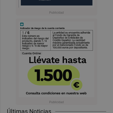
Últimas Noticias