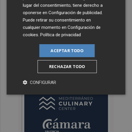
lugar del consentimiento; tiene derecho a
oponerse en
Configuración de publicidad
.
Puede retirar su consentimiento en
cualquier momento en
Configuración de
cookies
.
Política de privacidad
ACEPTAR TODO
RECHAZAR TODO
CONFIGURAR