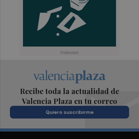
Recibe toda la actualidad de
Valencia Plaza en tu correo
Quiero suscribirme