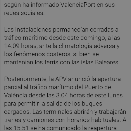
según ha informado ValenciaPort en sus
redes sociales.
Las instalaciones permanecían cerradas al
tráfico marítimo desde este domingo, a las
14.09 horas, ante la climatología adversa y
los fenómenos costeros, si bien se
mantenían los ferris con las islas Baleares.
Posteriormente, la APV anunció la apertura
parcial al tráfico marítimo del Puerto de
València desde las 3.04 horas de este lunes
para permitir la salida de los buques
cargados. Las terminales abrirán y trabajarán
trenes y camiones con horarios habituales. A
las 15.51 se ha comunicado la reapertura