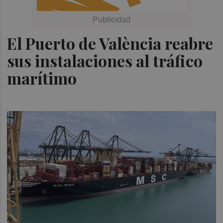
El Puerto de València reabre
sus instalaciones al tráfico
marítimo