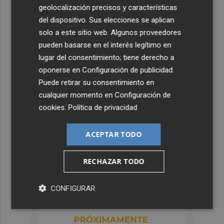
geolocalización precisos y características
del dispositivo. Sus elecciones se aplican
solo a este sitio web. Algunos proveedores
pueden basarse en el interés legítimo en
lugar del consentimiento; tiene derecho a
oponerse en
Configuración de publicidad
.
Puede retirar su consentimiento en
cualquier momento en
Configuración de
cookies
.
Política de privacidad
ACEPTAR TODO
RECHAZAR TODO
CONFIGURAR