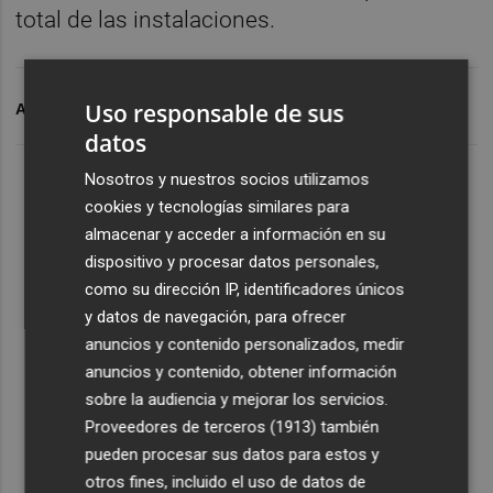
total de las instalaciones.
Uso responsable de sus
ARCHIVADO EN
PUERTO DE VALENCIA
datos
Nosotros y nuestros socios utilizamos
cookies y tecnologías similares para
almacenar y acceder a información en su
dispositivo y procesar datos personales,
como su dirección IP, identificadores únicos
y datos de navegación, para ofrecer
anuncios y contenido personalizados, medir
anuncios y contenido, obtener información
sobre la audiencia y mejorar los servicios.
Proveedores de terceros (1913)
también
pueden procesar sus datos para estos y
otros fines, incluido el uso de datos de