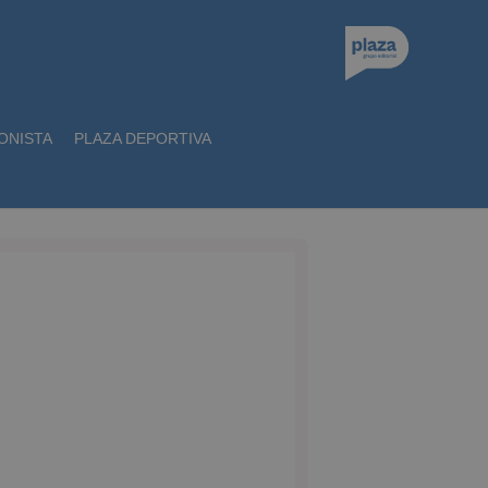
ONISTA
PLAZA DEPORTIVA