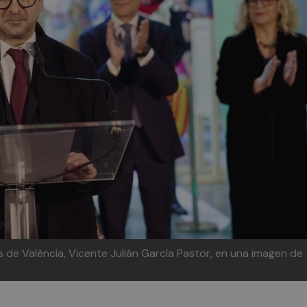
s de València, Vicente Julián García Pastor, en una imagen de