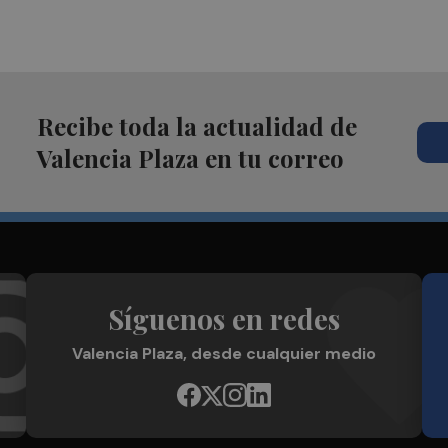
Recibe toda la actualidad de
Valencia Plaza en tu correo
Síguenos en redes
Valencia Plaza, desde cualquier medio