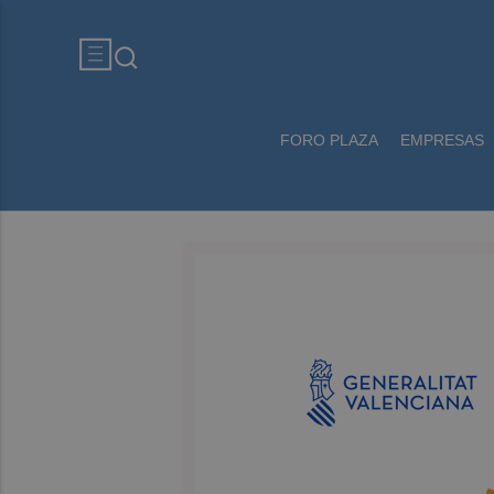
FORO PLAZA
EMPRESAS