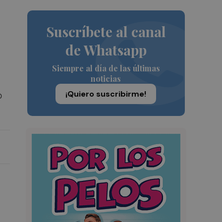
Suscríbete al canal
de Whatsapp
Siempre al día de las últimas
noticias
¡Quiero suscribirme!
o