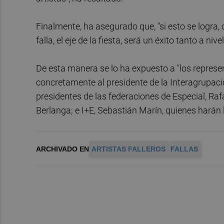
Finalmente, ha asegurado que, "si esto se logra,
falla, el eje de la fiesta, será un éxito tanto a niv
De esta manera se lo ha expuesto a "los represen
concretamente al presidente de la Interagrupaci
presidentes de las federaciones de Especial, Raf
Berlanga; e I+E, Sebastián Marín, quienes harán
ARCHIVADO EN
ARTISTAS FALLEROS
FALLAS