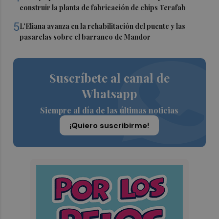
construir la planta de fabricación de chips Terafab
5
L'Eliana avanza en la rehabilitación del puente y las
pasarelas sobre el barranco de Mandor
Suscríbete al canal de
Whatsapp
Siempre al día de las últimas noticias
¡Quiero suscribirme!