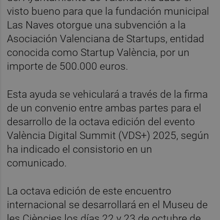
visto bueno para que la fundación municipal
Las Naves otorgue una subvención a la
Asociación Valenciana de Startups, entidad
conocida como Startup València, por un
importe de 500.000 euros.
Esta ayuda se vehiculará a través de la firma
de un convenio entre ambas partes para el
desarrollo de la octava edición del evento
València Digital Summit (VDS+) 2025, según
ha indicado el consistorio en un
comunicado.
La octava edición de este encuentro
internacional se desarrollará en el Museu de
les Ciències los días 22 y 23 de octubre de