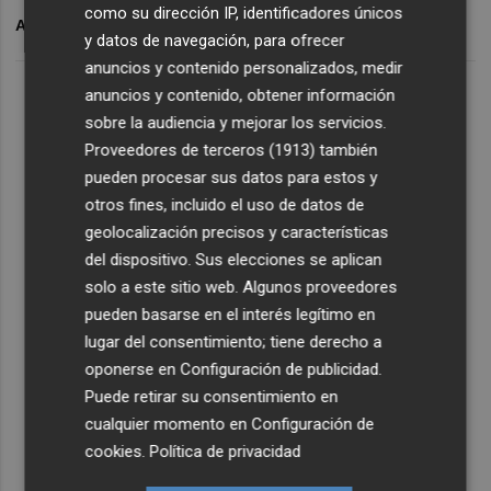
como su dirección IP, identificadores únicos
ARCHIVADO EN
VALENCIA DIGITAL SUMMIT
y datos de navegación, para ofrecer
anuncios y contenido personalizados, medir
anuncios y contenido, obtener información
sobre la audiencia y mejorar los servicios.
Proveedores de terceros (1913)
también
pueden procesar sus datos para estos y
otros fines, incluido el uso de datos de
geolocalización precisos y características
del dispositivo. Sus elecciones se aplican
solo a este sitio web. Algunos proveedores
pueden basarse en el interés legítimo en
lugar del consentimiento; tiene derecho a
oponerse en
Configuración de publicidad
.
Puede retirar su consentimiento en
cualquier momento en
Configuración de
cookies
.
Política de privacidad