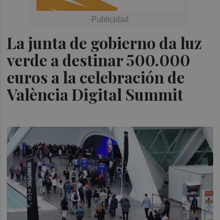
La junta de gobierno da luz
verde a destinar 500.000
euros a la celebración de
València Digital Summit