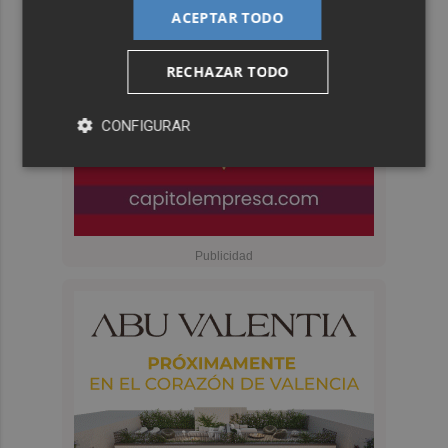
ACEPTAR TODO
RECHAZAR TODO
CONFIGURAR