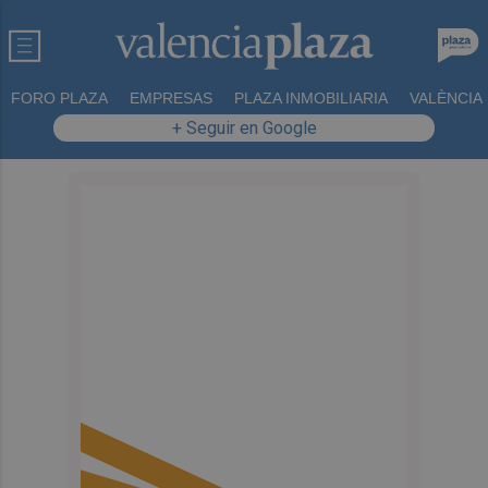
FORO PLAZA
EMPRESAS
PLAZA INMOBILIARIA
VALÈNCIA
+ Seguir en Google