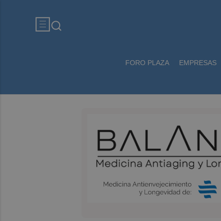
FORO PLAZA
EMPRESAS