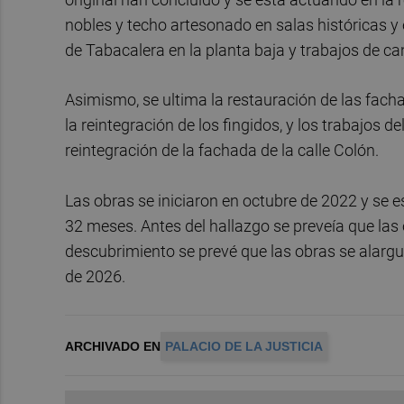
nobles y techo artesonado en salas históricas y 
de Tabacalera en la planta baja y trabajos de ca
Asimismo, se ultima la restauración de las facha
la reintegración de los fingidos, y los trabajos de
reintegración de la fachada de la calle Colón.
Las obras se iniciaron en octubre de 2022 y se e
32 meses. Antes del hallazgo se preveía que las 
descubrimiento se prevé que las obras se alarg
de 2026.
ARCHIVADO EN
PALACIO DE LA JUSTICIA