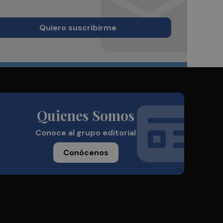
Quiero suscribirme
Quienes Somos
Conoce al grupo editorial
Conócenos