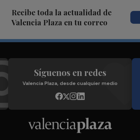
Recibe toda la actualidad de
Valencia Plaza en tu correo
Síguenos en redes
Valencia Plaza, desde cualquier medio