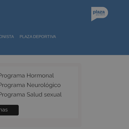
ONISTA
PLAZA DEPORTIVA