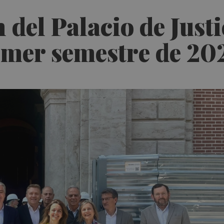
 del Palacio de Justi
imer semestre de 20