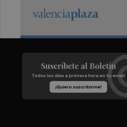
Suscríbete al Boletín
Todos los días a primera hora en tu email
¡Quiero suscribirme!