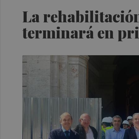
La rehabilitación
terminará en pr