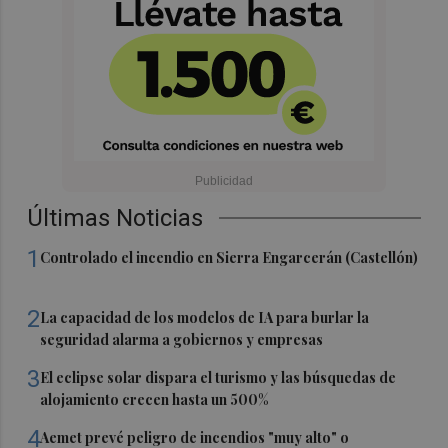
Últimas Noticias
1
Controlado el incendio en Sierra Engarcerán (Castellón)
2
La capacidad de los modelos de IA para burlar la
seguridad alarma a gobiernos y empresas
3
El eclipse solar dispara el turismo y las búsquedas de
alojamiento crecen hasta un 500%
4
Aemet prevé peligro de incendios "muy alto" o