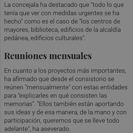
La concejala ha destacado que "todo lo que
tenía que ver con medidas urgentes se ha
hecho" como es el caso de "los centros de
mayores, biblioteca, edificios de la alcaldía
pedánea, edificios culturales".
Reuniones mensuales
En cuanto a los proyectos más importantes,
ha afirmado que desde el consistorio se
reúnen "mensualmente" con estas entidades
para "explicarles en qué consisten las
memorias". "Ellos también están aportando
sus ideas y de esa manera, de la mano y con
participación, queremos que se lleve todo
adelante", ha aseverado.