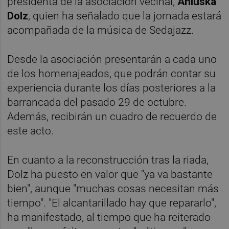
presidenta de la asociación vecinal,
Aniuska
Dolz
, quien ha señalado que la jornada estará
acompañada de la música de Sedajazz.
Desde la asociación presentarán a cada uno
de los homenajeados, que podrán contar su
experiencia durante los días posteriores a la
barrancada del pasado 29 de octubre.
Además, recibirán un cuadro de recuerdo de
este acto.
En cuanto a la reconstrucción tras la riada,
Dolz ha puesto en valor que "ya va bastante
bien", aunque "muchas cosas necesitan más
tiempo". "El alcantarillado hay que repararlo",
ha manifestado, al tiempo que ha reiterado