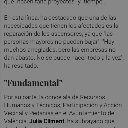
que "hacen falta proyectos" y "tiempo".
En esta línea, ha destacado que una de las
necesidades que tienen los afectados es la
reparación de los ascensores, ya que "las
personas mayores no pueden bajar". "Hay
muchos arreglados, pero las empresas no
dan abasto. No se puede hacer todo a la vez",
ha resaltado.
"Fundamental"
Por su parte, la concejala de Recursos
Humanos y Técnicos, Participación y Acción
Vecinal y Pedanías en el Ayuntamiento de
València,
Julia Climent
, ha subrayado que