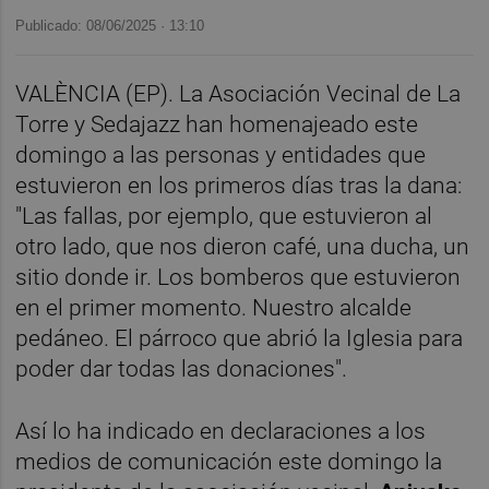
Publicado: 08/06/2025 ·
13:10
VALÈNCIA (EP). La Asociación Vecinal de La
Torre y Sedajazz han homenajeado este
domingo a las personas y entidades que
estuvieron en los primeros días tras la dana:
"Las fallas, por ejemplo, que estuvieron al
otro lado, que nos dieron café, una ducha, un
sitio donde ir. Los bomberos que estuvieron
en el primer momento. Nuestro alcalde
pedáneo. El párroco que abrió la Iglesia para
poder dar todas las donaciones".
Así lo ha indicado en declaraciones a los
medios de comunicación este domingo la