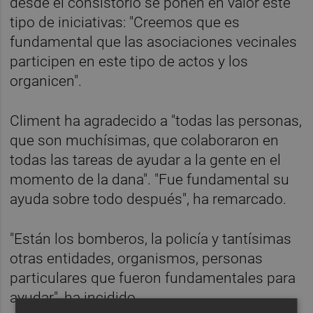
desde el consistorio se ponen en valor este
tipo de iniciativas: "Creemos que es
fundamental que las asociaciones vecinales
participen en este tipo de actos y los
organicen".
Climent ha agradecido a "todas las personas,
que son muchísimas, que colaboraron en
todas las tareas de ayudar a la gente en el
momento de la dana". "Fue fundamental su
ayuda sobre todo después", ha remarcado.
"Están los bomberos, la policía y tantísimas
otras entidades, organismos, personas
particulares que fueron fundamentales para
ayudar", ha incidido.