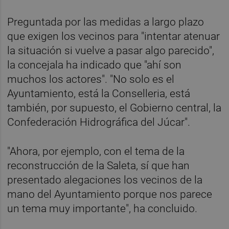
Preguntada por las medidas a largo plazo
que exigen los vecinos para "intentar atenuar
la situación si vuelve a pasar algo parecido",
la concejala ha indicado que "ahí son
muchos los actores". "No solo es el
Ayuntamiento, está la Conselleria, está
también, por supuesto, el Gobierno central, la
Confederación Hidrográfica del Júcar".
"Ahora, por ejemplo, con el tema de la
reconstrucción de la Saleta, sí que han
presentado alegaciones los vecinos de la
mano del Ayuntamiento porque nos parece
un tema muy importante", ha concluido.