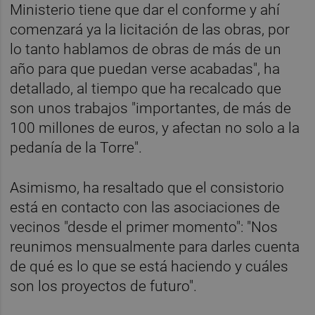
Ministerio tiene que dar el conforme y ahí
comenzará ya la licitación de las obras, por
lo tanto hablamos de obras de más de un
año para que puedan verse acabadas", ha
detallado, al tiempo que ha recalcado que
son unos trabajos "importantes, de más de
100 millones de euros, y afectan no solo a la
pedanía de la Torre".
Asimismo, ha resaltado que el consistorio
está en contacto con las asociaciones de
vecinos "desde el primer momento": "Nos
reunimos mensualmente para darles cuenta
de qué es lo que se está haciendo y cuáles
son los proyectos de futuro".