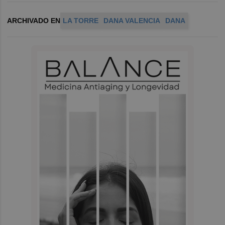
ARCHIVADO EN
LA TORRE
DANA VALENCIA
DANA