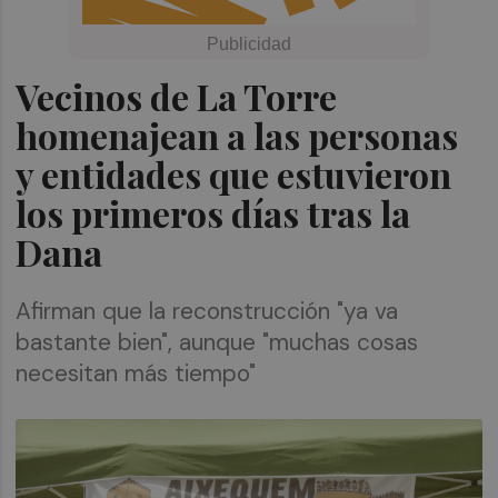
Vecinos de La Torre
homenajean a las personas
y entidades que estuvieron
los primeros días tras la
Dana
Afirman que la reconstrucción "ya va
bastante bien", aunque "muchas cosas
necesitan más tiempo"