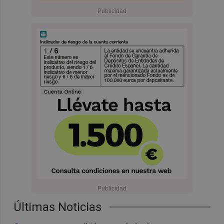
Últimas Noticias