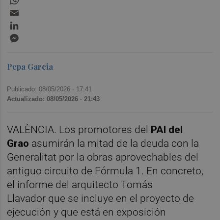
Email
LinkedIn
Messenger
Pepa Garcia
Publicado: 08/05/2026 ·
17:41
Actualizado: 08/05/2026 · 21:43
VALÈNCIA. Los promotores del
PAI del
Grao
asumirán la mitad de la deuda con la
Generalitat por la obras aprovechables del
antiguo circuito de Fórmula 1. En concreto,
el informe del arquitecto Tomás
Llavador que se incluye en el proyecto de
ejecución y que está en exposición