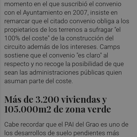
momento en el que suscribió el convenio
con el Ayuntamiento en 2007, insiste en
remarcar que el citado convenio obliga a los
propietarios de los terrenos a sufragar "el
100% del coste" de la construcción del
circuito además de los intereses. Camps
sostiene que el convenio "es claro" al
respecto y no recoge la posibilidad de que
sean las administraciones públicas quien
asuman parte del coste.
Más de 3.200 viviendas y
105.000m2 de zona verde
Cabe recordar que el PAI del Grao es uno de
los desarrollos de suelo pendientes más