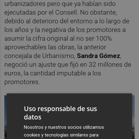
urbanizadores pero que ya habían sido
ejecutadas por el Consell. No obstante,
debido al deterioro del entorno a lo largo de
los años y la negativa de los promotores a
asumir la cifra original al no ser 100%
aprovechables las obras, la anterior
concejala de Urbanismo,
Sandra Gómez
,
negoció un ajuste que fijó en 32 millones de
euros, la cantidad imputable a los
promotores.
Uso responsable de sus
datos
Nosotros y nuestros socios utilizamos
cookies y tecnologías similares para