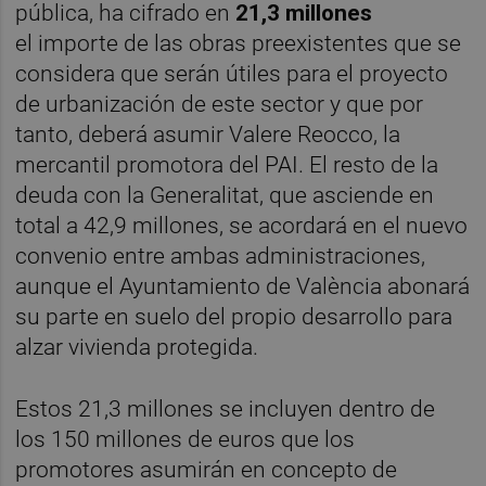
pública, ha cifrado en
21,3 millones
el importe de las obras preexistentes que se
considera que serán útiles para el proyecto
de urbanización de este sector y que por
tanto, deberá asumir Valere Reocco, la
mercantil promotora del PAI. El resto de la
deuda con la Generalitat, que asciende en
total a 42,9 millones, se acordará en el nuevo
convenio entre ambas administraciones,
aunque el Ayuntamiento de València abonará
su parte en suelo del propio desarrollo para
alzar vivienda protegida.
Estos 21,3 millones se incluyen dentro de
los 150 millones de euros que los
promotores asumirán en concepto de