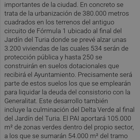
importantes de la ciudad. En concreto se
trata de la urbanización de 380.000 metros
cuadrados en los terrenos del antiguo
circuito de Fórmula 1 ubicado al final del
Jardín del Turia donde se prevé alzar unas
3.200 viviendas de las cuales 534 serán de
protección pública y hasta 250 se
construirán en suelos dotacionales que
recibirá el Ayuntamiento. Precisamente será
parte de estos suelos los que se emplearán
para liquidar la deuda del consistorio con la
Generalitat. Este desarrollo también
incluye la culminación del Delta Verde al final
del Jardín del Turia. El PAI aportará 105.000
m² de zonas verdes dentro del propio sector,
a los que se sumarán 54.000 m² del tramo