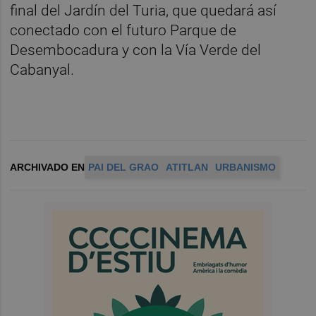
final del Jardín del Turia, que quedará así
conectado con el futuro Parque de
Desembocadura y con la Vía Verde del
Cabanyal.
ARCHIVADO EN
PAI DEL GRAO
ATITLAN
URBANISMO