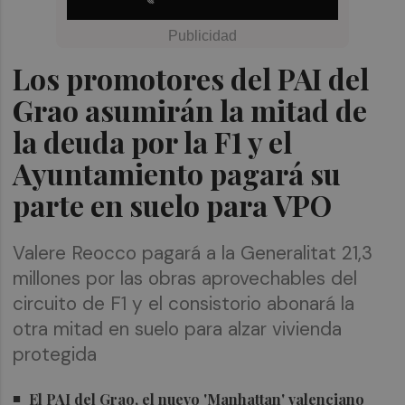
Los promotores del PAI del
Grao asumirán la mitad de
la deuda por la F1 y el
Ayuntamiento pagará su
parte en suelo para VPO
Valere Reocco pagará a la Generalitat 21,3
millones por las obras aprovechables del
circuito de F1 y el consistorio abonará la
otra mitad en suelo para alzar vivienda
protegida
El PAI del Grao, el nuevo 'Manhattan' valenciano