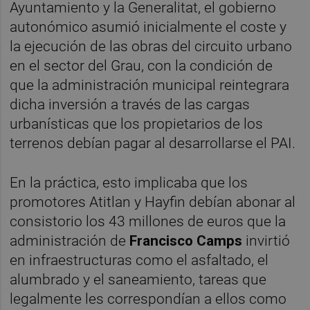
Ayuntamiento y la Generalitat, el gobierno
autonómico asumió inicialmente el coste y
la ejecución de las obras del circuito urbano
en el sector del Grau, con la condición de
que la administración municipal reintegrara
dicha inversión a través de las cargas
urbanísticas que los propietarios de los
terrenos debían pagar al desarrollarse el PAI.
En la práctica, esto implicaba que los
promotores Atitlan y Hayfin debían abonar al
consistorio los 43 millones de euros que la
administración de
Francisco Camps
invirtió
en infraestructuras como el asfaltado, el
alumbrado y el saneamiento, tareas que
legalmente les correspondían a ellos como