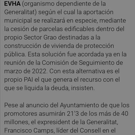
EVHA
(organismo dependiente de la
Generalitat) según el cual la aportación
municipal se realizará en especie, mediante
la cesión de parcelas edificables dentro del
propio Sector Grao destinadas a la
construcción de vivienda de protección
pública. Esta solución fue acordada ya en la
reunión de la Comisión de Seguimiento de
marzo de 2022. Con esta alternativa es el
propio PAI el que genera el recurso con el
que se liquida la deuda, insisten.
Pese al anuncio del Ayuntamiento de que los
promotores asumirán 21'3 de los más de 40
millones, el expresident de la Generalitat,
Francisco Camps, líder del Consell en el