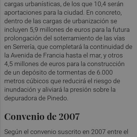
cargas urbanísticas, de los que 10,4 serán
aportaciones para la ciudad. En concreto,
dentro de las cargas de urbanización se
incluyen 5,9 millones de euros para la futura
prolongación del soterramiento de las vías
en Serrería, que completará la continuidad de
la Avenida de Francia hasta el mar, y otros
4,5 millones de euros para la construcción
de un depósito de tormentas de 6.000
metros cúbicos que reducirá el riesgo de
inundación y aliviará la presión sobre la
depuradora de Pinedo.
Convenio de 2007
Según el convenio suscrito en 2007 entre el