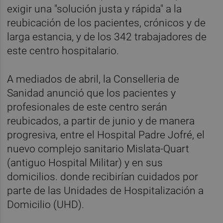
exigir una "solución justa y rápida" a la
reubicación de los pacientes, crónicos y de
larga estancia, y de los 342 trabajadores de
este centro hospitalario.
A mediados de abril, la Conselleria de
Sanidad anunció que los pacientes y
profesionales de este centro serán
reubicados, a partir de junio y de manera
progresiva, entre el Hospital Padre Jofré, el
nuevo complejo sanitario Mislata-Quart
(antiguo Hospital Militar) y en sus
domicilios. donde recibirían cuidados por
parte de las Unidades de Hospitalización a
Domicilio (UHD).