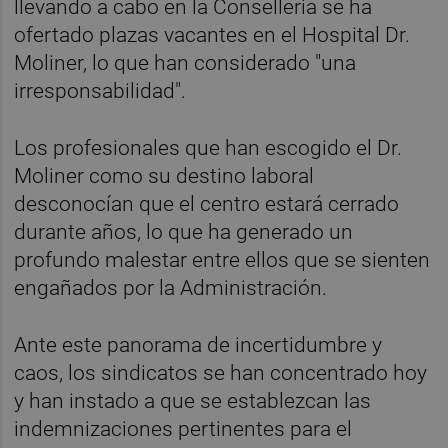
llevando a cabo en la Conselleria se ha
ofertado plazas vacantes en el Hospital Dr.
Moliner, lo que han considerado "una
irresponsabilidad".
Los profesionales que han escogido el Dr.
Moliner como su destino laboral
desconocían que el centro estará cerrado
durante años, lo que ha generado un
profundo malestar entre ellos que se sienten
engañados por la Administración.
Ante este panorama de incertidumbre y
caos, los sindicatos se han concentrado hoy
y han instado a que se establezcan las
indemnizaciones pertinentes para el