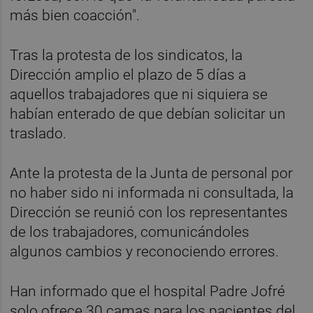
más bien coacción".
Tras la protesta de los sindicatos, la
Dirección amplio el plazo de 5 días a
aquellos trabajadores que ni siquiera se
habían enterado de que debían solicitar un
traslado.
Ante la protesta de la Junta de personal por
no haber sido ni informada ni consultada, la
Dirección se reunió con los representantes
de los trabajadores, comunicándoles
algunos cambios y reconociendo errores.
Han informado que el hospital Padre Jofré
solo ofrece 30 camas para los pacientes del