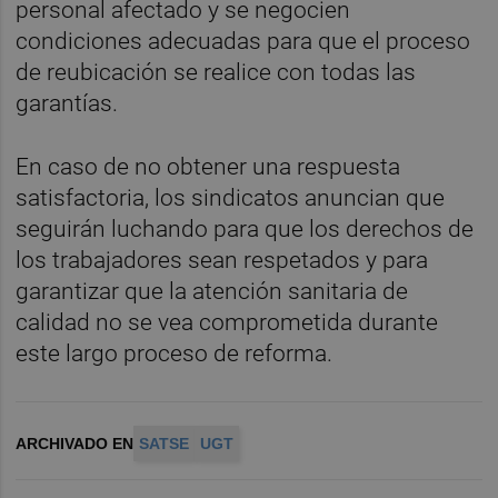
personal afectado y se negocien
condiciones adecuadas para que el proceso
de reubicación se realice con todas las
garantías.
En caso de no obtener una respuesta
satisfactoria, los sindicatos anuncian que
seguirán luchando para que los derechos de
los trabajadores sean respetados y para
garantizar que la atención sanitaria de
calidad no se vea comprometida durante
este largo proceso de reforma.
ARCHIVADO EN
SATSE
UGT