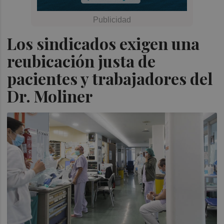
Los sindicados exigen una
reubicación justa de
pacientes y trabajadores del
Dr. Moliner