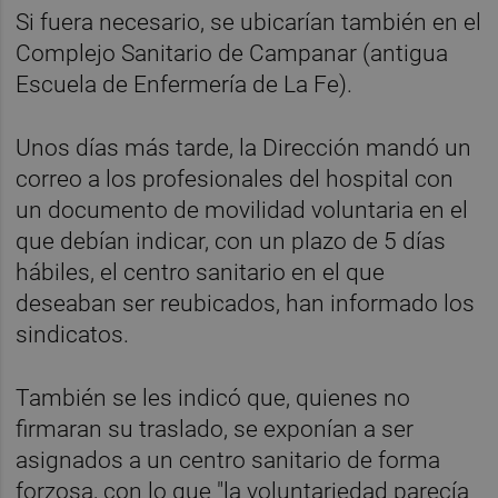
Si fuera necesario, se ubicarían también en el
Complejo Sanitario de Campanar (antigua
Escuela de Enfermería de La Fe).
Unos días más tarde, la Dirección mandó un
correo a los profesionales del hospital con
un documento de movilidad voluntaria en el
que debían indicar, con un plazo de 5 días
hábiles, el centro sanitario en el que
deseaban ser reubicados, han informado los
sindicatos.
También se les indicó que, quienes no
firmaran su traslado, se exponían a ser
asignados a un centro sanitario de forma
forzosa, con lo que "la voluntariedad parecía