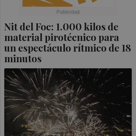
Nit del Foc: 1.000 kilos de
material pirotécnico para
un espectáculo rítmico de 18
minutos