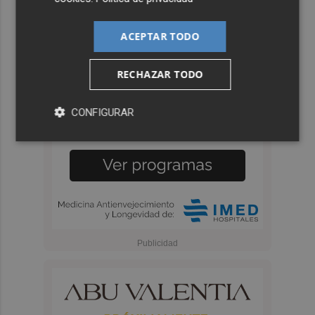
ACEPTAR TODO
RECHAZAR TODO
CONFIGURAR