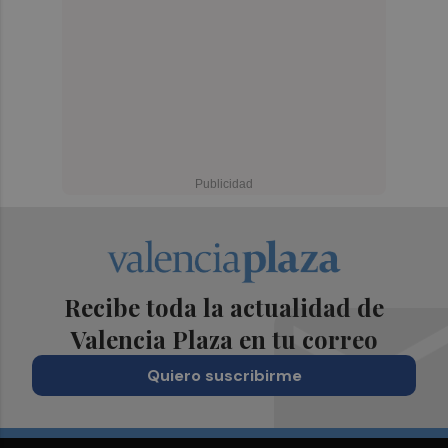
Recibe toda la actualidad de
Valencia Plaza en tu correo
Quiero suscribirme