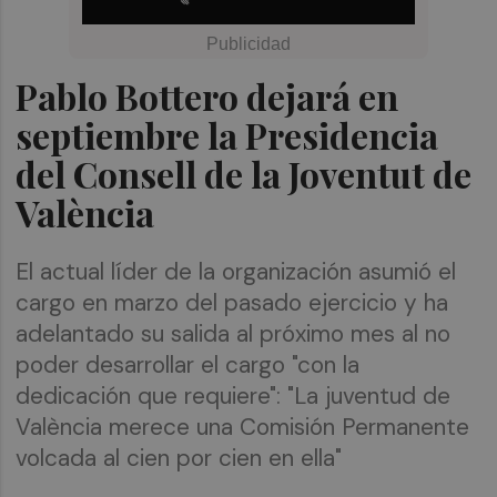
Pablo Bottero dejará en
septiembre la Presidencia
del Consell de la Joventut de
València
El actual líder de la organización asumió el
cargo en marzo del pasado ejercicio y ha
adelantado su salida al próximo mes al no
poder desarrollar el cargo "con la
dedicación que requiere": "La juventud de
València merece una Comisión Permanente
volcada al cien por cien en ella"