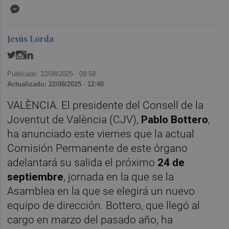
Messenger
Jesús Lorda
Publicado: 22/08/2025 ·
09:58
Actualizado: 22/08/2025 · 12:40
VALÈNCIA. El presidente del Consell de la
Joventut de València (CJV),
Pablo Bottero
,
ha anunciado este viernes que la actual
Comisión Permanente de este órgano
adelantará su salida el próximo
24 de
septiembre
, jornada en la que se la
Asamblea en la que se elegirá un nuevo
equipo de dirección. Bottero, que llegó al
cargo en marzo del pasado año, ha