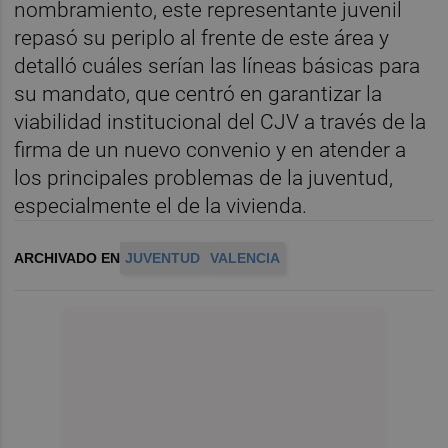
nombramiento, este representante juvenil
repasó su periplo al frente de este área y
detalló cuáles serían las líneas básicas para
su mandato, que centró en garantizar la
viabilidad institucional del CJV a través de la
firma de un nuevo convenio y en atender a
los principales problemas de la juventud,
especialmente el de la vivienda.
ARCHIVADO EN
JUVENTUD
VALENCIA