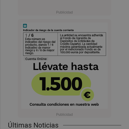
Últimas Noticias