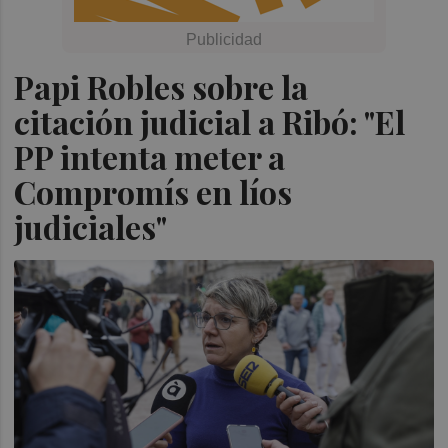
Papi Robles sobre la
citación judicial a Ribó: "El
PP intenta meter a
Compromís en líos
judiciales"