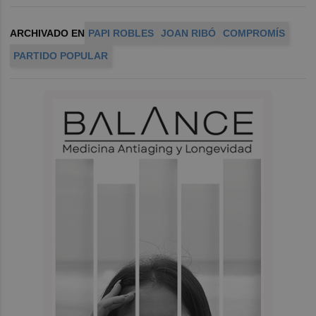
ARCHIVADO EN
PAPI ROBLES
JOAN RIBÓ
COMPROMÍS
PARTIDO POPULAR