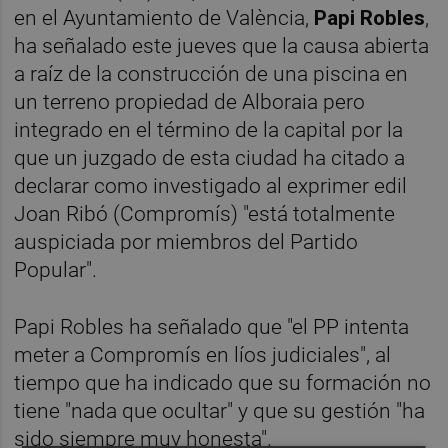
en el Ayuntamiento de València,
Papi Robles
,
ha señalado este jueves que la causa abierta
a raíz de la construcción de una piscina en
un terreno propiedad de Alboraia pero
integrado en el término de la capital por la
que un juzgado de esta ciudad ha citado a
declarar como investigado al exprimer edil
Joan Ribó (Compromís) "está totalmente
auspiciada por miembros del Partido
Popular".
Papi Robles ha señalado que "el PP intenta
meter a Compromís en líos judiciales", al
tiempo que ha indicado que su formación no
tiene "nada que ocultar" y que su gestión "ha
sido siempre muy honesta".