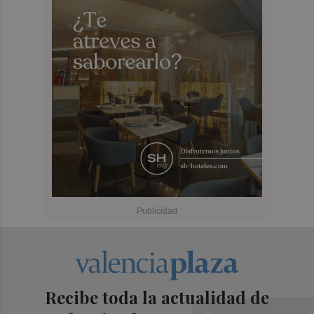
Recibe toda la actualidad de