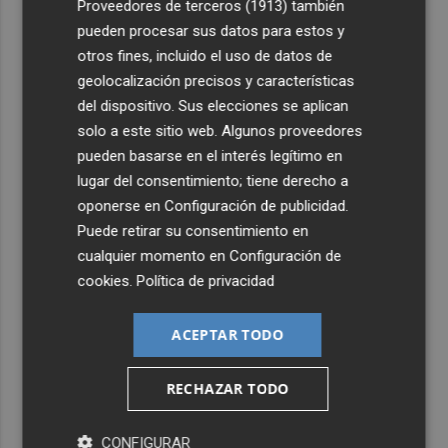
Proveedores de terceros (1913)
también
pueden procesar sus datos para estos y
otros fines, incluido el uso de datos de
geolocalización precisos y características
del dispositivo. Sus elecciones se aplican
solo a este sitio web. Algunos proveedores
pueden basarse en el interés legítimo en
lugar del consentimiento; tiene derecho a
oponerse en
Configuración de publicidad
.
Puede retirar su consentimiento en
cualquier momento en
Configuración de
cookies
.
Política de privacidad
ACEPTAR TODO
RECHAZAR TODO
CONFIGURAR