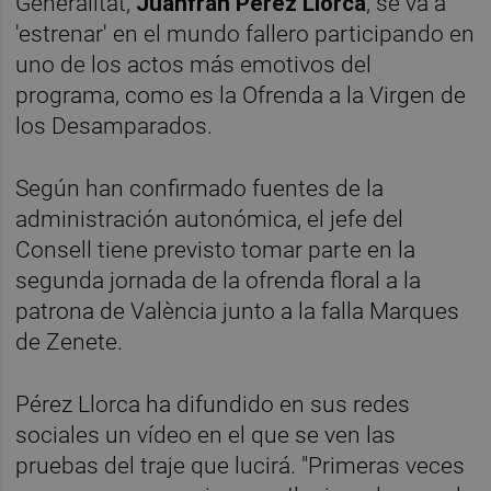
Generalitat,
Juanfran Pérez Llorca
, se va a
'estrenar' en el mundo fallero participando en
uno de los actos más emotivos del
programa, como es la Ofrenda a la Virgen de
los Desamparados.
Según han confirmado fuentes de la
administración autonómica, el jefe del
Consell tiene previsto tomar parte en la
segunda jornada de la ofrenda floral a la
patrona de València junto a la falla Marques
de Zenete.
Pérez Llorca ha difundido en sus redes
sociales un vídeo en el que se ven las
pruebas del traje que lucirá. "Primeras veces