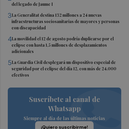
del legado de Jaume I
3
La Generalitat destina 132 millones a 24 nuevas
infraestructuras sociosanitarias de mayores y personas
con discapacidad
4
La movilidad el 12 de agosto podría duplicarse por el
eclipse con hasta 1,5 millones de desplazamientos
adicionales
5
La Guardia Civil desplegará un dispositivo especial de
seguridad por el eclipse del día 12, con más de 24.000
efectivos
Suscríbete al canal de
Whatsapp
Siempre al día de las últimas noticias
¡Quiero suscribirme!