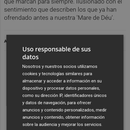
que marcan para siempre. Ilusionado con el
sentimiento que describen los que ya han
ofrendado antes a nuestra 'Mare de Déu'.
ARCHIVADO EN
JUANFRAN PÉREZ LLORCA
FALLAS
Uso responsable de sus
datos
Nosotros y nuestros socios utilizamos
cookies y tecnologías similares para
almacenar y acceder a información en su
dispositivo y procesar datos personales,
como su dirección IP, identificadores únicos
y datos de navegación, para ofrecer
anuncios y contenido personalizados, medir
anuncios y contenido, obtener información
sobre la audiencia y mejorar los servicios.