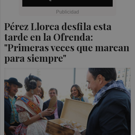
Pérez Llorca desfila esta
tarde en la Ofrenda:
"Primeras veces que marcan
para siempre"