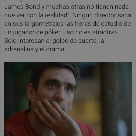
James Bond y muchas otras no tienen nada
que ver con la realidad”. Ningún director saca
en sus largometrajes las horas de estudio de
un jugador de póker. Eso no es atractivo.
Solo interesan el golpe de suerte, la
adrenalina y el drama.