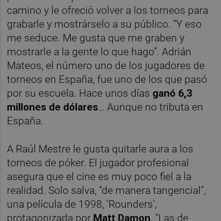
camino y le ofreció volver a los torneos para
grabarle y mostrárselo a su público. “Y eso
me seduce. Me gusta que me graben y
mostrarle a la gente lo que hago”. Adrián
Mateos, el número uno de los jugadores de
torneos en España, fue uno de los que pasó
por su escuela. Hace unos días
ganó 6,3
millones de dólares
… Aunque no tributa en
España.
A Raúl Mestre le gusta quitarle aura a los
torneos de póker. El jugador profesional
asegura que el cine es muy poco fiel a la
realidad. Solo salva, “de manera tangencial”,
una película de 1998, ‘Rounders’,
protagonizada por
Matt Damon
. “Las de