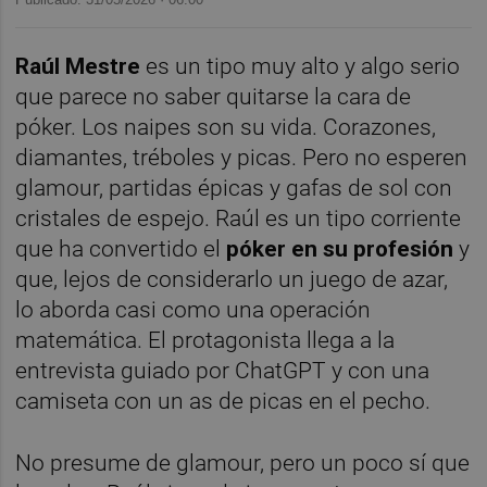
Raúl Mestre
es un tipo muy alto y algo serio
que parece no saber quitarse la cara de
póker. Los naipes son su vida. Corazones,
diamantes, tréboles y picas. Pero no esperen
glamour, partidas épicas y gafas de sol con
cristales de espejo. Raúl es un tipo corriente
que ha convertido el
póker en su profesión
y
que, lejos de considerarlo un juego de azar,
lo aborda casi como una operación
matemática. El protagonista llega a la
entrevista guiado por ChatGPT y con una
camiseta con un as de picas en el pecho.
No presume de glamour, pero un poco sí que