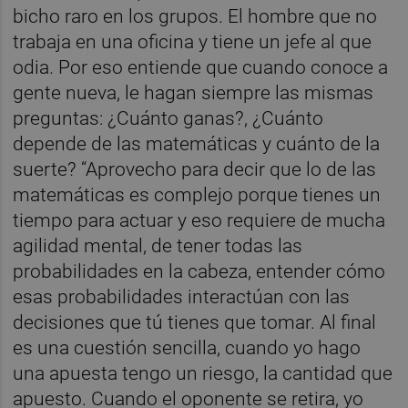
bicho raro en los grupos. El hombre que no
trabaja en una oficina y tiene un jefe al que
odia. Por eso entiende que cuando conoce a
gente nueva, le hagan siempre las mismas
preguntas: ¿Cuánto ganas?, ¿Cuánto
depende de las matemáticas y cuánto de la
suerte? “Aprovecho para decir que lo de las
matemáticas es complejo porque tienes un
tiempo para actuar y eso requiere de mucha
agilidad mental, de tener todas las
probabilidades en la cabeza, entender cómo
esas probabilidades interactúan con las
decisiones que tú tienes que tomar. Al final
es una cuestión sencilla, cuando yo hago
una apuesta tengo un riesgo, la cantidad que
apuesto. Cuando el oponente se retira, yo