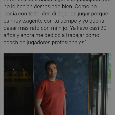
no lo hacían demasiado bien. Como no
podía con todo, decidí dejar de jugar porque
es muy exigente con tu tiempo y yo quería
pasar más rato con mi hijo. Ya llevo casi 20
años y ahora me dedico a trabajar como
coach de jugadores profesionales”.