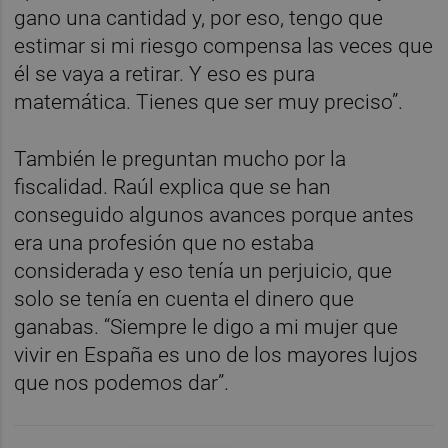
gano una cantidad y, por eso, tengo que
estimar si mi riesgo compensa las veces que
él se vaya a retirar. Y eso es pura
matemática. Tienes que ser muy preciso”.
También le preguntan mucho por la
fiscalidad. Raúl explica que se han
conseguido algunos avances porque antes
era una profesión que no estaba
considerada y eso tenía un perjuicio, que
solo se tenía en cuenta el dinero que
ganabas. “Siempre le digo a mi mujer que
vivir en España es uno de los mayores lujos
que nos podemos dar”.