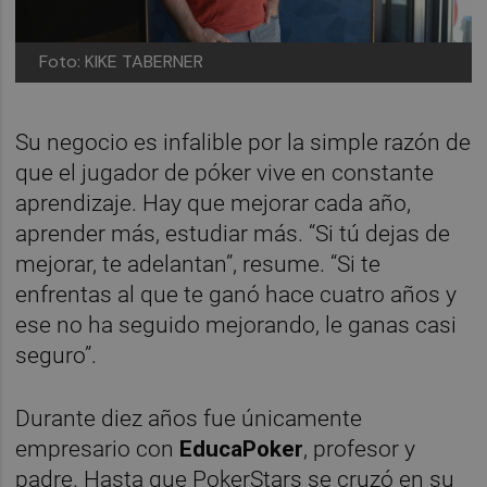
Foto: KIKE TABERNER
Su negocio es infalible por la simple razón de
que el jugador de póker vive en constante
aprendizaje. Hay que mejorar cada año,
aprender más, estudiar más. “Si tú dejas de
mejorar, te adelantan”, resume. “Si te
enfrentas al que te ganó hace cuatro años y
ese no ha seguido mejorando, le ganas casi
seguro”.
Durante diez años fue únicamente
empresario con
EducaPoker
, profesor y
padre. Hasta que PokerStars se cruzó en su