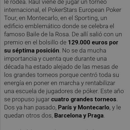
le rodea. Raúl viene de jugar un torneo
internacional, el PokerStars European Poker
Tour, en Montecarlo, en el Sporting, un
edificio emblemático donde se celebra el
famoso Baile de la Rosa. De allí salió con un
premio en el bolsillo de
129.000 euros por
su séptima posición
. No se da mucha
importancia y cuenta que durante una
década ha estado alejado de las mesas de
los grandes torneos porque centró toda su
energía en poner en marcha y rentabilizar
una escuela de jugadores de póker. Este año
se propuso jugar
cuatro grandes torneos
.
Dos ya han pasado,
París y Montecarlo
, y le
quedan otros dos,
Barcelona y Praga
.