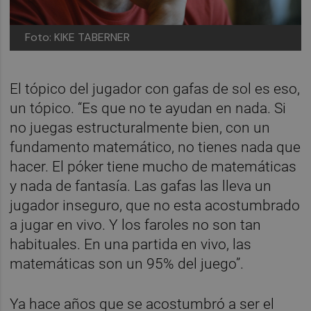
Foto: KIKE TABERNER
El tópico del jugador con gafas de sol es eso,
un tópico. “Es que no te ayudan en nada. Si
no juegas estructuralmente bien, con un
fundamento matemático, no tienes nada que
hacer. El póker tiene mucho de matemáticas
y nada de fantasía. Las gafas las lleva un
jugador inseguro, que no esta acostumbrado
a jugar en vivo. Y los faroles no son tan
habituales. En una partida en vivo, las
matemáticas son un 95% del juego”.
Ya hace años que se acostumbró a ser el