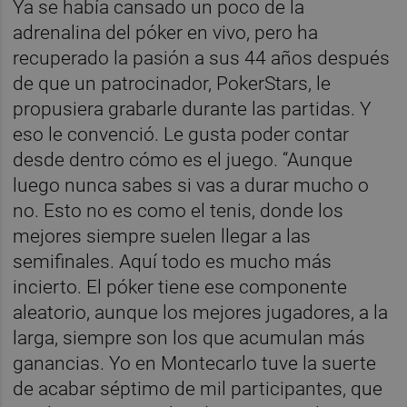
Ya se había cansado un poco de la
adrenalina del póker en vivo, pero ha
recuperado la pasión a sus 44 años después
de que un patrocinador, PokerStars, le
propusiera grabarle durante las partidas. Y
eso le convenció. Le gusta poder contar
desde dentro cómo es el juego. “Aunque
luego nunca sabes si vas a durar mucho o
no. Esto no es como el tenis, donde los
mejores siempre suelen llegar a las
semifinales. Aquí todo es mucho más
incierto. El póker tiene ese componente
aleatorio, aunque los mejores jugadores, a la
larga, siempre son los que acumulan más
ganancias. Yo en Montecarlo tuve la suerte
de acabar séptimo de mil participantes, que