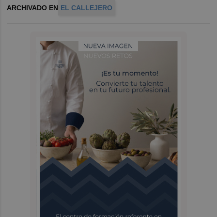
ARCHIVADO EN
EL CALLEJERO