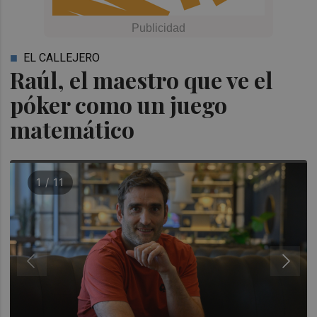
EL CALLEJERO
Raúl, el maestro que ve el
póker como un juego
matemático
1 / 11