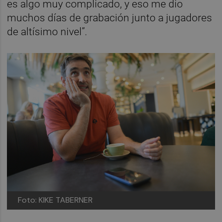
es algo muy complicado, y eso me dio
muchos días de grabación junto a jugadores
de altísimo nivel”.
Foto: KIKE TABERNER