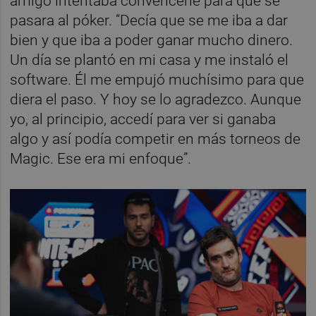
amigo intentaba convencerle para que se
pasara al póker. “Decía que se me iba a dar
bien y que iba a poder ganar mucho dinero.
Un día se plantó en mi casa y me instaló el
software. Él me empujó muchísimo para que
diera el paso. Y hoy se lo agradezco. Aunque
yo, al principio, accedí para ver si ganaba
algo y así podía competir en más torneos de
Magic. Ese era mi enfoque”.