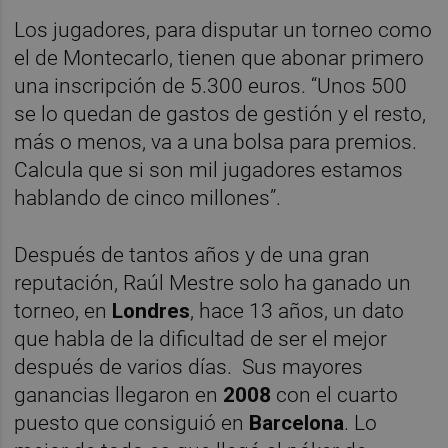
Los jugadores, para disputar un torneo como
el de Montecarlo, tienen que abonar primero
una inscripción de 5.300 euros. “Unos 500
se lo quedan de gastos de gestión y el resto,
más o menos, va a una bolsa para premios.
Calcula que si son mil jugadores estamos
hablando de cinco millones”.
Después de tantos años y de una gran
reputación, Raúl Mestre solo ha ganado un
torneo, en
Londres
, hace 13 años, un dato
que habla de la dificultad de ser el mejor
después de varios días. Sus mayores
ganancias llegaron en
2008
con el cuarto
puesto que consiguió en
Barcelona
. Lo