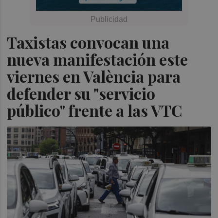
Taxistas convocan una
nueva manifestación este
viernes en València para
defender su "servicio
público" frente a las VTC