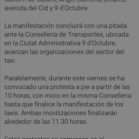
avenida del Cid y 9 d'Octubre.
La manifestación concluirá con una pitada
ante la Conselleria de Transportes, ubicada
en la Ciutat Administrativa 9 d'Octubre,
avanzan las organizaciones del sector del
taxi.
Paralelamente, durante este viernes se ha
convocado una protesta a pie a partir de las
10 horas, con inicio en la misma Conselleria
hasta que finalice la manifestación de los
taxis. Ambas movilizaciones finalizarán
alrededor de las 11.30 horas.