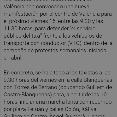
València han convocado una nueva
manifestación por el centro de València para
el próximo viernes 15, entre las 9.30 y las
11.30 horas, para defender "el servicio
público del taxi" frente a los vehículos de
transporte con conductor (VTC), dentro de la
campaña de protestas semanales iniciada
en abril.
En concreto, se ha citado a los taxistas a las
9.30 horas del viernes en la calle Blanquerías
con Torres de Serrano (ocupando Guillem de
Castro-Blanquerías) para, a partir de las 10
horas, iniciar una marcha lenta con recorrido
por plaza Tetuán y calles Colón, Xàtiva,
Guillem de Castro, Àngel Guimerà, Linares,