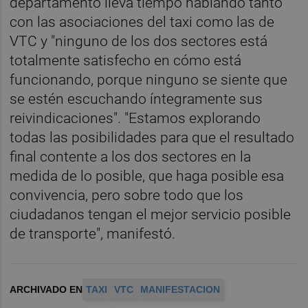
departamento lleva tiempo hablando tanto
con las asociaciones del taxi como las de
VTC y "ninguno de los dos sectores está
totalmente satisfecho en cómo está
funcionando, porque ninguno se siente que
se estén escuchando íntegramente sus
reivindicaciones". "Estamos explorando
todas las posibilidades para que el resultado
final contente a los dos sectores en la
medida de lo posible, que haga posible esa
convivencia, pero sobre todo que los
ciudadanos tengan el mejor servicio posible
de transporte", manifestó.
ARCHIVADO EN
TAXI
VTC
MANIFESTACION