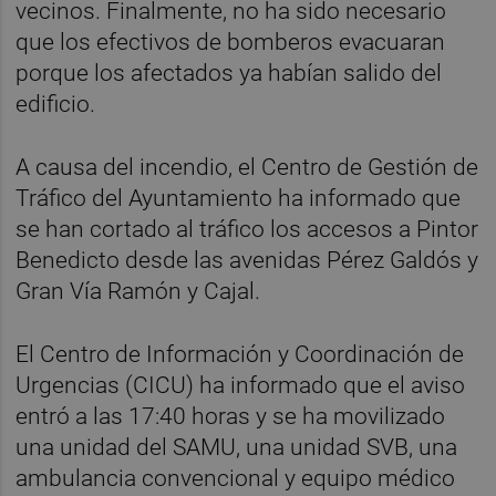
vecinos. Finalmente, no ha sido necesario
que los efectivos de bomberos evacuaran
porque los afectados ya habían salido del
edificio.
A causa del incendio, el Centro de Gestión de
Tráfico del Ayuntamiento ha informado que
se han cortado al tráfico los accesos a Pintor
Benedicto desde las avenidas Pérez Galdós y
Gran Vía Ramón y Cajal.
El Centro de Información y Coordinación de
Urgencias (CICU) ha informado que el aviso
entró a las 17:40 horas y se ha movilizado
una unidad del SAMU, una unidad SVB, una
ambulancia convencional y equipo médico