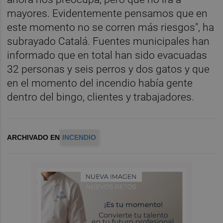
mayores. Evidentemente pensamos que en
este momento no se corren más riesgos", ha
subrayado Catalá. Fuentes municipales han
informado que en total han sido evacuadas
32 personas y seis perros y dos gatos y que
en el momento del incendio había gente
dentro del bingo, clientes y trabajadores.
ARCHIVADO EN
INCENDIO