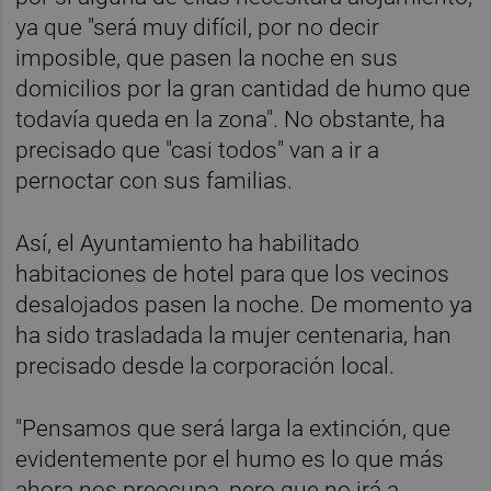
ya que "será muy difícil, por no decir
imposible, que pasen la noche en sus
domicilios por la gran cantidad de humo que
todavía queda en la zona". No obstante, ha
precisado que "casi todos" van a ir a
pernoctar con sus familias.
Así, el Ayuntamiento ha habilitado
habitaciones de hotel para que los vecinos
desalojados pasen la noche. De momento ya
ha sido trasladada la mujer centenaria, han
precisado desde la corporación local.
"Pensamos que será larga la extinción, que
evidentemente por el humo es lo que más
ahora nos preocupa, pero que no irá a