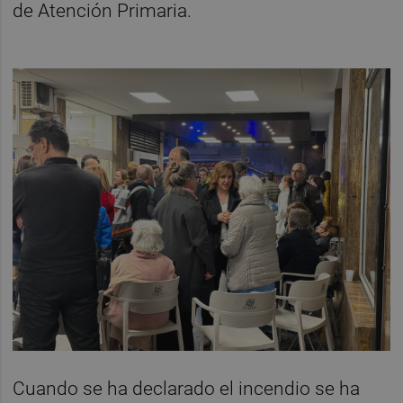
de Atención Primaria.
Cuando se ha declarado el incendio se ha