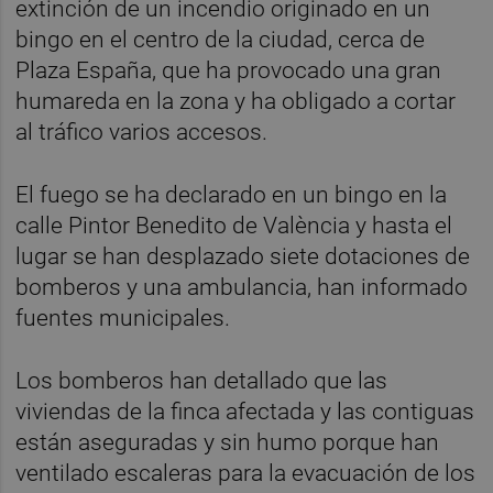
extinción de un incendio originado en un
bingo en el centro de la ciudad, cerca de
Plaza España, que ha provocado una gran
humareda en la zona y ha obligado a cortar
al tráfico varios accesos.
El fuego se ha declarado en un bingo en la
calle Pintor Benedito de València y hasta el
lugar se han desplazado siete dotaciones de
bomberos y una ambulancia, han informado
fuentes municipales.
Los bomberos han detallado que las
viviendas de la finca afectada y las contiguas
están aseguradas y sin humo porque han
ventilado escaleras para la evacuación de los