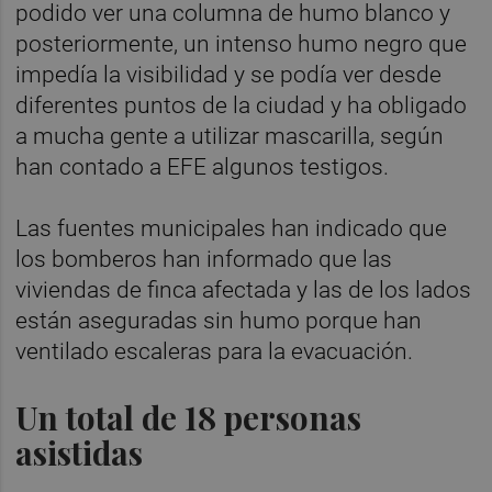
podido ver una columna de humo blanco y
posteriormente, un intenso humo negro que
impedía la visibilidad y se podía ver desde
diferentes puntos de la ciudad y ha obligado
a mucha gente a utilizar mascarilla, según
han contado a EFE algunos testigos.
Las fuentes municipales han indicado que
los bomberos han informado que las
viviendas de finca afectada y las de los lados
están aseguradas sin humo porque han
ventilado escaleras para la evacuación.
Un total de 18 personas
asistidas