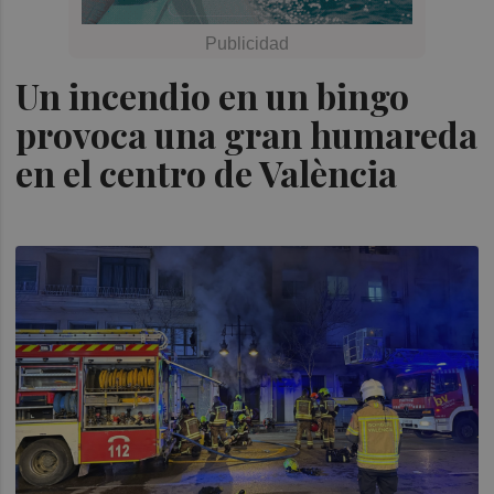
Un incendio en un bingo
provoca una gran humareda
en el centro de València