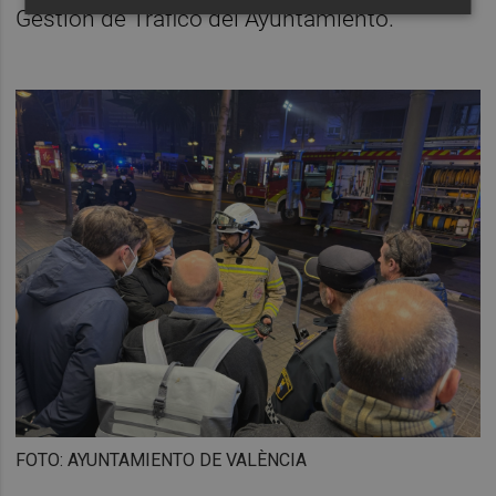
Gestión de Tráfico del Ayuntamiento.
FOTO: AYUNTAMIENTO DE VALÈNCIA