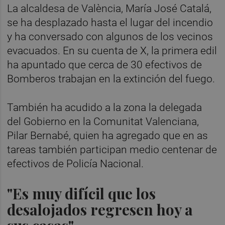
La alcaldesa de València, María José Catalá,
se ha desplazado hasta el lugar del incendio
y ha conversado con algunos de los vecinos
evacuados. En su cuenta de X, la primera edil
ha apuntado que cerca de 30 efectivos de
Bomberos trabajan en la extinción del fuego.
También ha acudido a la zona la delegada
del Gobierno en la Comunitat Valenciana,
Pilar Bernabé, quien ha agregado que en as
tareas también participan medio centenar de
efectivos de Policía Nacional.
"Es muy difícil que los
desalojados regresen hoy a