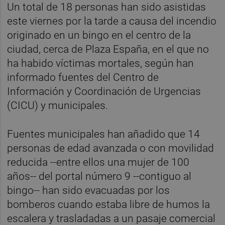
Un total de 18 personas han sido asistidas
este viernes por la tarde a causa del incendio
originado en un bingo en el centro de la
ciudad, cerca de Plaza España, en el que no
ha habido víctimas mortales, según han
informado fuentes del Centro de
Información y Coordinación de Urgencias
(CICU) y municipales.
Fuentes municipales han añadido que 14
personas de edad avanzada o con movilidad
reducida --entre ellos una mujer de 100
años-- del portal número 9 --contiguo al
bingo-- han sido evacuadas por los
bomberos cuando estaba libre de humos la
escalera y trasladadas a un pasaje comercial