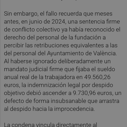
Sin embargo, el fallo recuerda que meses
antes, en junio de 2024, una sentencia firme
de conflicto colectivo ya había reconocido el
derecho del personal de la fundación a
percibir las retribuciones equivalentes a las
del personal del Ayuntamiento de València.
Al haberse ignorado deliberadamente un
mandato judicial firme que fijaba el sueldo
anual real de la trabajadora en 49.560,26
euros, la indemnización legal por despido
objetivo debió ascender a 9.730,96 euros, un
defecto de forma insubsanable que arrastra
al despido hacia la improcedencia.
La condena vincula directamente al