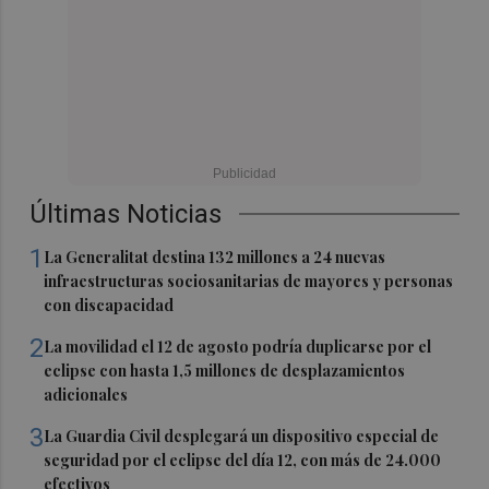
Últimas Noticias
1
La Generalitat destina 132 millones a 24 nuevas
infraestructuras sociosanitarias de mayores y personas
con discapacidad
2
La movilidad el 12 de agosto podría duplicarse por el
eclipse con hasta 1,5 millones de desplazamientos
adicionales
3
La Guardia Civil desplegará un dispositivo especial de
seguridad por el eclipse del día 12, con más de 24.000
efectivos