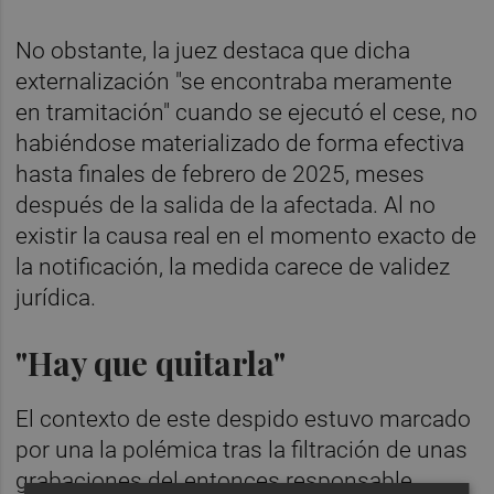
No obstante, la juez destaca que dicha
externalización "se encontraba meramente
en tramitación" cuando se ejecutó el cese, no
habiéndose materializado de forma efectiva
hasta finales de febrero de 2025, meses
después de la salida de la afectada. Al no
existir la causa real en el momento exacto de
la notificación, la medida carece de validez
jurídica.
"Hay que quitarla"
El contexto de este despido estuvo marcado
por una la polémica tras la filtración de unas
grabaciones del entonces responsable