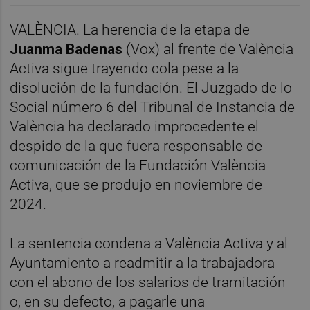
VALÈNCIA. La herencia de la etapa de
Juanma Badenas
(Vox) al frente de València
Activa sigue trayendo cola pese a la
disolución de la fundación. El Juzgado de lo
Social número 6 del Tribunal de Instancia de
València ha declarado improcedente el
despido de la que fuera responsable de
comunicación de la Fundación València
Activa, que se produjo en noviembre de
2024.
La sentencia condena a València Activa y al
Ayuntamiento a readmitir a la trabajadora
con el abono de los salarios de tramitación
o, en su defecto, a pagarle una