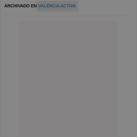
ARCHIVADO EN
VALÈNCIA ACTIVA