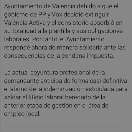
Ayuntamiento de València debido a que el
gobierno de PP y Vox decidió extinguir
València Activa y el consistorio absorbió en
su totalidad a la plantilla y sus obligaciones
laborales. Por tanto, el Ayuntamiento
responde ahora de manera solidaria ante las
consecuencias de la condena impuesta.
La actual coyuntura profesional de la
demandante anticipa de forma casi definitiva
el abono de la indemnización estipulada para
saldar el litigio laboral heredado de la
anterior etapa de gestión en el área de
empleo local.