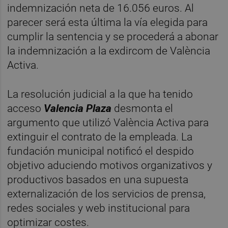
indemnización neta de 16.056 euros. Al
parecer será esta última la vía elegida para
cumplir la sentencia y se procederá a abonar
la indemnización a la exdircom de València
Activa.
La resolución judicial a la que ha tenido
acceso
Valencia Plaza
desmonta el
argumento que utilizó València Activa para
extinguir el contrato de la empleada. La
fundación municipal notificó el despido
objetivo aduciendo motivos organizativos y
productivos basados en una supuesta
externalización de los servicios de prensa,
redes sociales y web institucional para
optimizar costes.