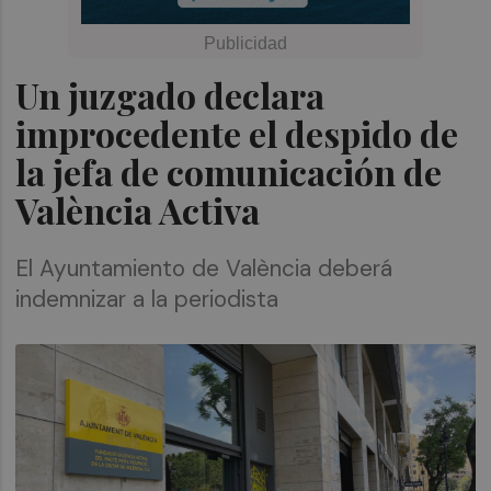
Un juzgado declara
improcedente el despido de
la jefa de comunicación de
València Activa
El Ayuntamiento de València deberá
indemnizar a la periodista