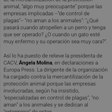
animal, "algo muy preocupante" porque las
empresas implicadas --"de control de
plagas"-- "no aman a los animales": "¿Qué
pasará cuando atropellen a un perro y tenga
que ser operado? ¿O cuando un gato esté
muy enfermo y su operación sea muy cara?".
Así lo ha puesto de relieve la presidenta de
CACV,
Ángela Molina
, en declaraciones a
Europa Press. La dirigente de la organización
ha cargado contra la mercantilización de la
protección animal porque las empresas
involucradas, según ha insistido,
"especializadas en control de plagas", "no
aman" a los animales y se dedican al
"exterminio" de estos.