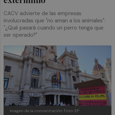
CACV advierte de las empresas
involucradas que "no aman a los animales":
"¿Qué pasará cuando un perro tenga que
ser operado?"
Imagen de la concentración.
Foto: EP