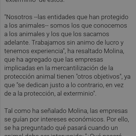
"Nosotros --las entidades que han protegido
a los animales-- somos los que conocemos
a los animales y los que los sacamos
adelante. Trabajamos sin animo de lucro y
tenemos experiencia", ha resaltado Molina,
que ha agregado que las empresas
implicadas en la mercantilización de la
protección animal tienen "otros objetivos", ya
que "se dedican justo a lo contrario, en vez
de a la protección, al exterminio".
Tal como ha señalado Molina, las empresas
se guían por intereses económicos. Por ello,
se ha preguntado qué pasará cuando un