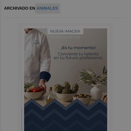
ARCHIVADO EN
ANIMALES