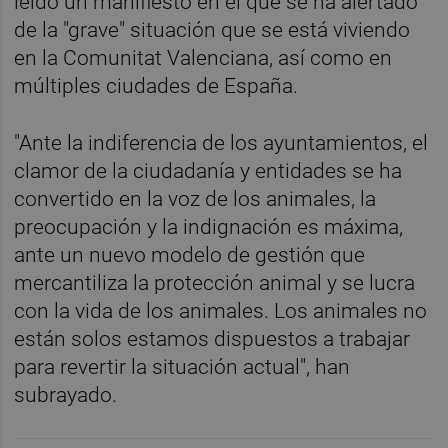
leído un manifiesto en el que se ha alertado
de la "grave" situación que se está viviendo
en la Comunitat Valenciana, así como en
múltiples ciudades de España.
"Ante la indiferencia de los ayuntamientos, el
clamor de la ciudadanía y entidades se ha
convertido en la voz de los animales, la
preocupación y la indignación es máxima,
ante un nuevo modelo de gestión que
mercantiliza la protección animal y se lucra
con la vida de los animales. Los animales no
están solos estamos dispuestos a trabajar
para revertir la situación actual", han
subrayado.