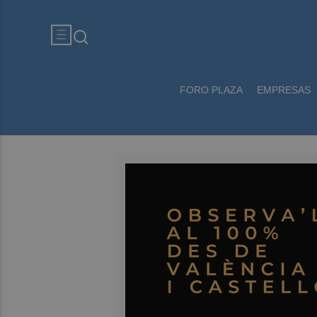
FORO PLAZA
EMPRESAS