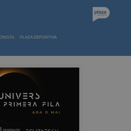
ONISTA
PLAZA DEPORTIVA