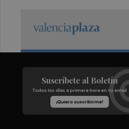
Suscríbete al Boletín
Todos los días a primera hora en tu email
¡Quiero suscribirme!