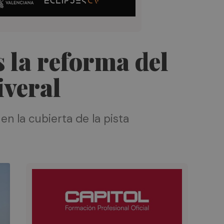
 la reforma del
iveral
en la cubierta de la pista