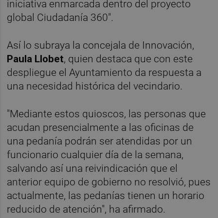
iniciativa enmarcada dentro del proyecto
global Ciudadanía 360".
Así lo subraya la concejala de Innovación,
Paula Llobet
, quien destaca que con este
despliegue el Ayuntamiento da respuesta a
una necesidad histórica del vecindario.
"Mediante estos quioscos, las personas que
acudan presencialmente a las oficinas de
una pedanía podrán ser atendidas por un
funcionario cualquier día de la semana,
salvando así una reivindicación que el
anterior equipo de gobierno no resolvió, pues
actualmente, las pedanías tienen un horario
reducido de atención", ha afirmado.