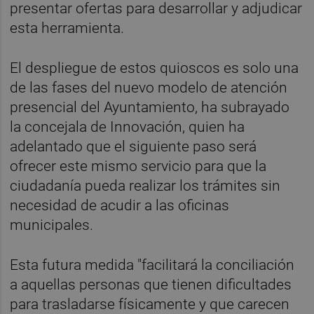
presentar ofertas para desarrollar y adjudicar
esta herramienta.
El despliegue de estos quioscos es solo una
de las fases del nuevo modelo de atención
presencial del Ayuntamiento, ha subrayado
la concejala de Innovación, quien ha
adelantado que el siguiente paso será
ofrecer este mismo servicio para que la
ciudadanía pueda realizar los trámites sin
necesidad de acudir a las oficinas
municipales.
Esta futura medida "facilitará la conciliación
a aquellas personas que tienen dificultades
para trasladarse físicamente y que carecen