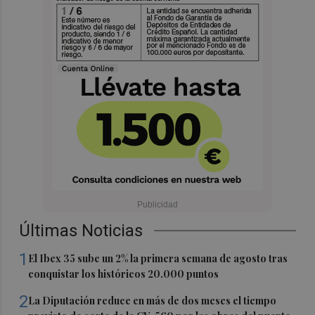
Últimas Noticias
1
El Ibex 35 sube un 2% la primera semana de agosto tras
conquistar los históricos 20.000 puntos
2
La Diputación reduce en más de dos meses el tiempo