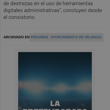
de destrezas en el uso de herramientas
digitales administrativas", concluyen desde
el consistorio.
ARCHIVADO EN
PEDANÍAS
AYUNTAMIENTO DE VALENCIA