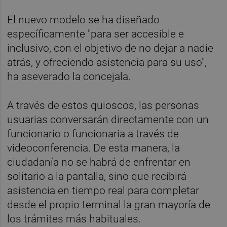
El nuevo modelo se ha diseñado
específicamente "para ser accesible e
inclusivo, con el objetivo de no dejar a nadie
atrás, y ofreciendo asistencia para su uso",
ha aseverado la concejala.
A través de estos quioscos, las personas
usuarias conversarán directamente con un
funcionario o funcionaria a través de
videoconferencia. De esta manera, la
ciudadanía no se habrá de enfrentar en
solitario a la pantalla, sino que recibirá
asistencia en tiempo real para completar
desde el propio terminal la gran mayoría de
los trámites más habituales.