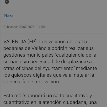
Messenger
Plaza
Publicado: 09/07/2026 ·
14:50
VALÈNCIA (EP). Los vecinos de las 15
pedanías de València podrán realizar sus
gestiones municipales "cualquier día de la
semana sin necesidad de desplazarse a
otras oficinas del Ayuntamiento" mediante
los quioscos digitales que va a instalar la
Concejalía de Innovación.
Esta red "supondrá un salto cualitativo y
cuantitativo en la atención ciudadana, una