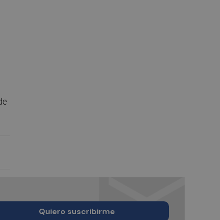
de
Quiero suscribirme