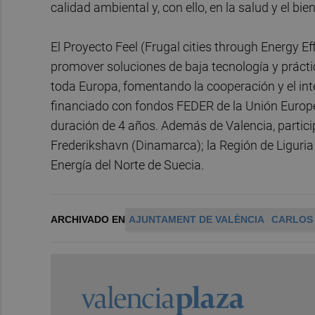
calidad ambiental y, con ello, en la salud y el bi
El Proyecto Feel (Frugal cities through Energy 
promover soluciones de baja tecnología y práct
toda Europa, fomentando la cooperación y el in
financiado con fondos FEDER de la Unión Europe
duración de 4 años. Además de Valencia, particip
Frederikshavn (Dinamarca); la Región de Liguria (
Energía del Norte de Suecia.
ARCHIVADO EN
AJUNTAMENT DE VALÈNCIA
CARLOS