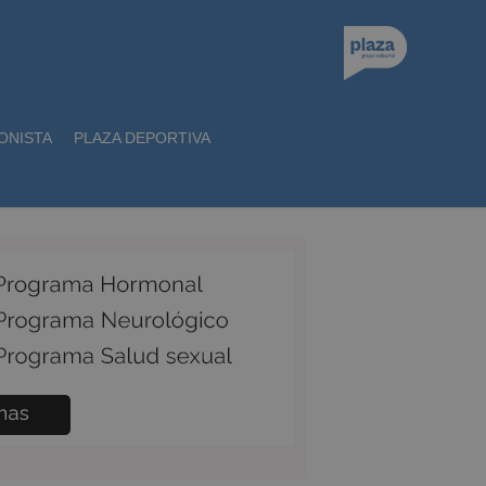
ONISTA
PLAZA DEPORTIVA