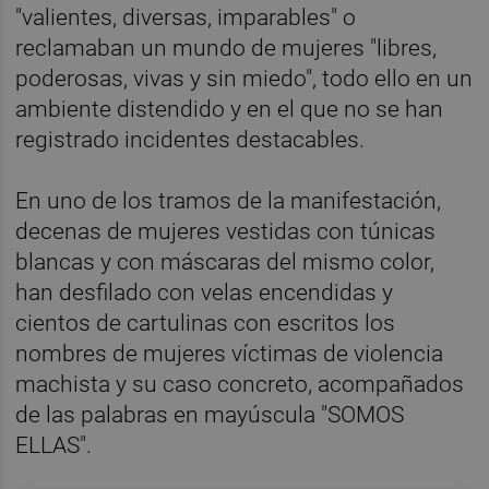
"valientes, diversas, imparables" o
reclamaban un mundo de mujeres "libres,
poderosas, vivas y sin miedo", todo ello en un
ambiente distendido y en el que no se han
registrado incidentes destacables.
En uno de los tramos de la manifestación,
decenas de mujeres vestidas con túnicas
blancas y con máscaras del mismo color,
han desfilado con velas encendidas y
cientos de cartulinas con escritos los
nombres de mujeres víctimas de violencia
machista y su caso concreto, acompañados
de las palabras en mayúscula "SOMOS
ELLAS".