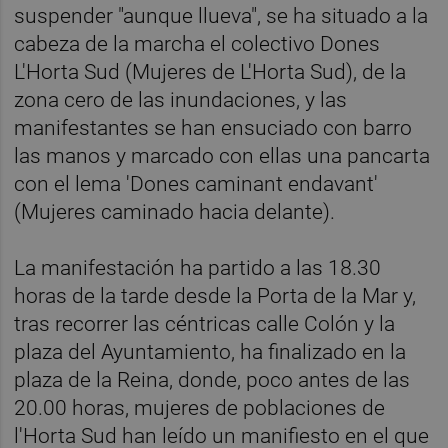
suspender "aunque llueva", se ha situado a la
cabeza de la marcha el colectivo Dones
L'Horta Sud (Mujeres de L'Horta Sud), de la
zona cero de las inundaciones, y las
manifestantes se han ensuciado con barro
las manos y marcado con ellas una pancarta
con el lema 'Dones caminant endavant'
(Mujeres caminado hacia delante).
La manifestación ha partido a las 18.30
horas de la tarde desde la Porta de la Mar y,
tras recorrer las céntricas calle Colón y la
plaza del Ayuntamiento, ha finalizado en la
plaza de la Reina, donde, poco antes de las
20.00 horas, mujeres de poblaciones de
l'Horta Sud han leído un manifiesto en el que