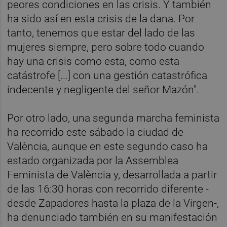
peores condiciones en las crisis. Y también
ha sido así en esta crisis de la dana. Por
tanto, tenemos que estar del lado de las
mujeres siempre, pero sobre todo cuando
hay una crisis como esta, como esta
catástrofe [...] con una gestión catastrófica
indecente y negligente del señor Mazón".
Por otro lado, una segunda marcha feminista
ha recorrido este sábado la ciudad de
València, aunque en este segundo caso ha
estado organizada por la Assemblea
Feminista de València y, desarrollada a partir
de las 16:30 horas con recorrido diferente -
desde Zapadores hasta la plaza de la Virgen-,
ha denunciado también en su manifestación