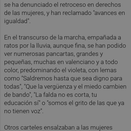
se ha denunciado el retroceso en derechos
de las mujeres, y han reclamado "avances en
igualdad".
En el transcurso de la marcha, empañada a
ratos por la lluvia, aunque fina, se han podido
ver numerosas pancartas, grandes y
pequeñas, muchas en valenciano y a todo
color, predominando el violeta, con lemas
como "Saldremos hasta que sea digno para
todas", "Que la vergüenza y el miedo cambien
de bando", "La falda no es corta, tu
educación sí" o "somos el grito de las que ya
no tienen voz".
Otros carteles ensalzaban a las mujeres