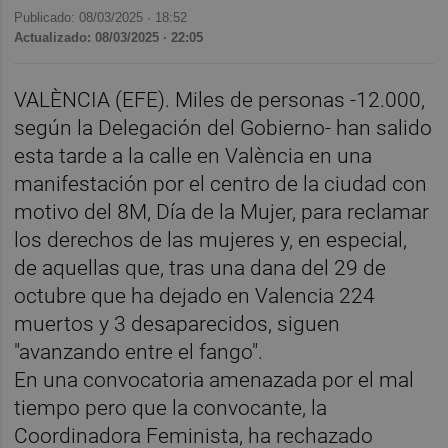
Publicado: 08/03/2025 ·
18:52
Actualizado: 08/03/2025 · 22:05
VALÈNCIA (EFE). Miles de personas -12.000,
según la Delegación del Gobierno- han salido
esta tarde a la calle en València en una
manifestación por el centro de la ciudad con
motivo del 8M, Día de la Mujer, para reclamar
los derechos de las mujeres y, en especial,
de aquellas que, tras una dana del 29 de
octubre que ha dejado en Valencia 224
muertos y 3 desaparecidos, siguen
"avanzando entre el fango".
En una convocatoria amenazada por el mal
tiempo pero que la convocante, la
Coordinadora Feminista, ha rechazado