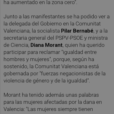
ha aumentado en la zona cero".
Junto a las manifestantes se ha podido ver a
la delegada del Gobierno en la Comunitat
Valenciana, la socialista
Pilar Bernabé
, y a la
secretaria general del PSPV-PSOE y ministra
de Ciencia,
Diana Morant
, quien ha querido
participar para reclamar "igualdad entre
hombres y mujeres", porque, según ha
sostenido, la Comunitat Valenciana está
gobernada por "fuerzas negacionistas de la
violencia de género y de la igualdad".
Morant ha tenido además unas palabras
para las mujeres afectadas por la dana en
Valencia: "Las mujeres siempre tienen