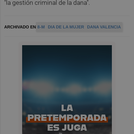
"la gestión criminal de la dana".
ARCHIVADO EN
8-M
DIA DE LA MUJER
DANA VALENCIA