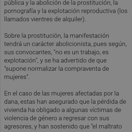
pública y la abolición de la prostitución, la
pornografía y la explotación reproductiva (los
llamados vientres de alquiler).
Sobre la prostitución, la manifestación
tendrá un carácter abolicionista, pues según,
sus convocantes, "no es un trabajo, es
explotación”, y se ha advertido de que
"supone normalizar la compraventa de
mujeres".
En el caso de las mujeres afectadas por la
dana, estas han asegurado que la pérdida de
vivienda ha obligado a algunas víctimas de
violencia de género a regresar con sus
agresores, y han sostenido que "el maltrato