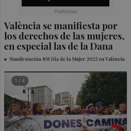
València se manifiesta por
los derechos de las mujeres,
en especial las de la Dana
Manifestación 8M Día de la Mujer 2025 en València
1 / 4