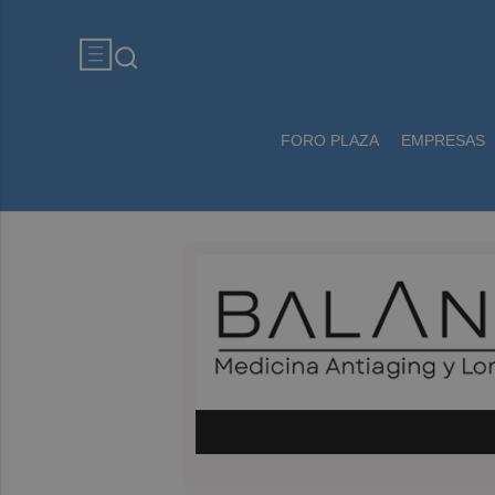
FORO PLAZA
EMPRESAS