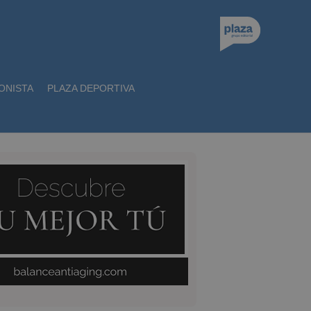
ONISTA
PLAZA DEPORTIVA