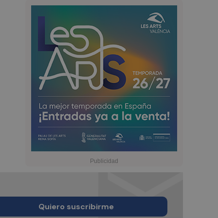
Quiero suscribirme