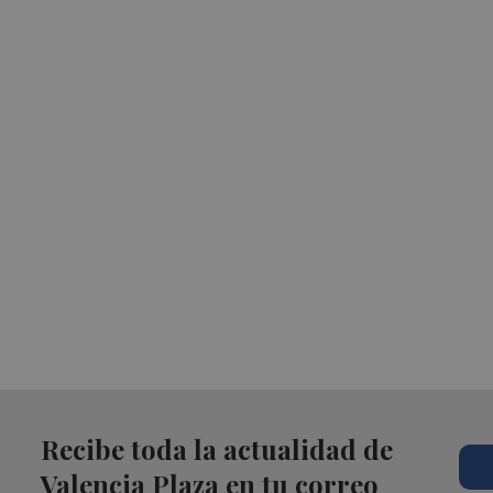
Recibe toda la actualidad de
Valencia Plaza en tu correo