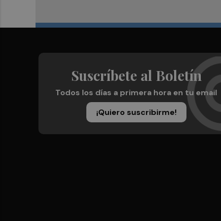
Suscríbete al Boletín
Todos los días a primera hora en tu email
¡Quiero suscribirme!