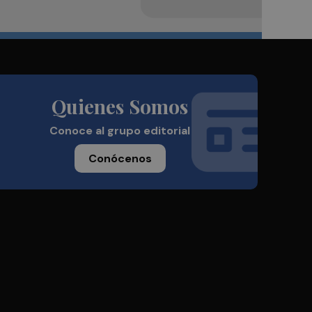
Quienes Somos
Conoce al grupo editorial
Conócenos