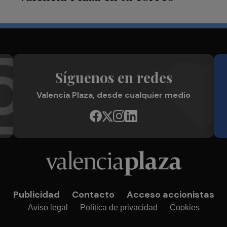
Síguenos en redes
Valencia Plaza, desde cualquier medio
Publicidad
Contacto
Acceso accionistas
Aviso legal
Política de privacidad
Cookies