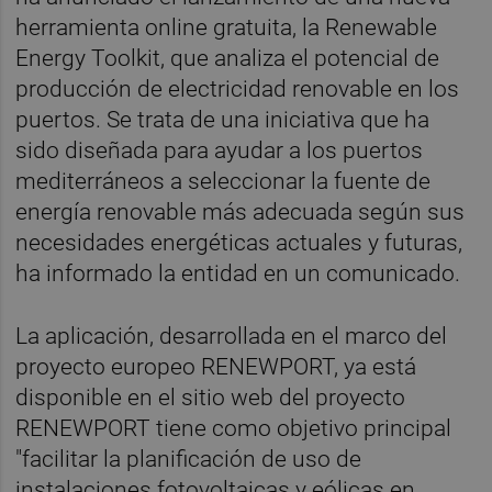
herramienta online gratuita, la Renewable
Energy Toolkit, que analiza el potencial de
producción de electricidad renovable en los
puertos. Se trata de una iniciativa que ha
sido diseñada para ayudar a los puertos
mediterráneos a seleccionar la fuente de
energía renovable más adecuada según sus
necesidades energéticas actuales y futuras,
ha informado la entidad en un comunicado.
La aplicación, desarrollada en el marco del
proyecto europeo RENEWPORT, ya está
disponible en el sitio web del proyecto
RENEWPORT tiene como objetivo principal
"facilitar la planificación de uso de
instalaciones fotovoltaicas y eólicas en