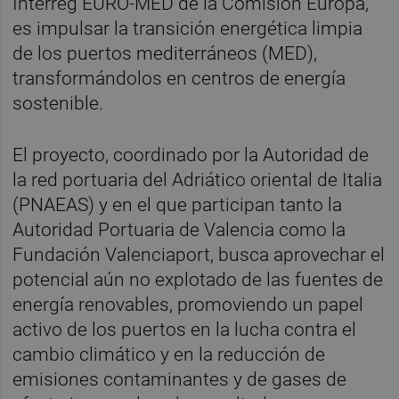
Interreg EURO-MED de la Comisión Europa,
es impulsar la transición energética limpia
de los puertos mediterráneos (MED),
transformándolos en centros de energía
sostenible.
El proyecto, coordinado por la Autoridad de
la red portuaria del Adriático oriental de Italia
(PNAEAS) y en el que participan tanto la
Autoridad Portuaria de Valencia como la
Fundación Valenciaport, busca aprovechar el
potencial aún no explotado de las fuentes de
energía renovables, promoviendo un papel
activo de los puertos en la lucha contra el
cambio climático y en la reducción de
emisiones contaminantes y de gases de