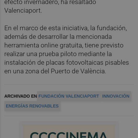
efecto invernadero, ha resaltado
Valenciaport.
En el marco de esta iniciativa, la fundación,
además de desarrollar la mencionada
herramienta online gratuita, tiene previsto
realizar una prueba piloto mediante la
instalación de placas fotovoltaicas pisables
en una zona del Puerto de València.
ARCHIVADO EN
FUNDACIÓN VALENCIAPORT
INNOVACIÓN
ENERGÍAS RENOVABLES