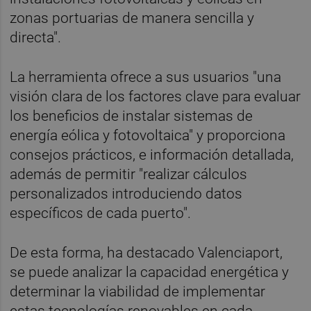
zonas portuarias de manera sencilla y
directa".
La herramienta ofrece a sus usuarios "una
visión clara de los factores clave para evaluar
los beneficios de instalar sistemas de
energía eólica y fotovoltaica" y proporciona
consejos prácticos, e información detallada,
además de permitir "realizar cálculos
personalizados introduciendo datos
específicos de cada puerto".
De esta forma, ha destacado Valenciaport,
se puede analizar la capacidad energética y
determinar la viabilidad de implementar
estas tecnologías renovables en cada