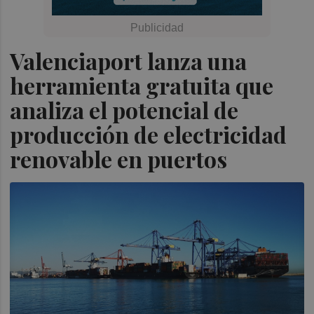
Valenciaport lanza una
herramienta gratuita que
analiza el potencial de
producción de electricidad
renovable en puertos