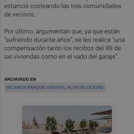
estamos costeando las tres comunidades
de vecinos.
Por último, argumentan que, ya que están
"sufriendo durante años", se les realice "una
compensación tanto los recibos del IBI de
las viviendas como en el vado del garaje".
ARCHIVADO EN
VALENCIA PARQUE CENTRAL ALTA VELOCIDAD