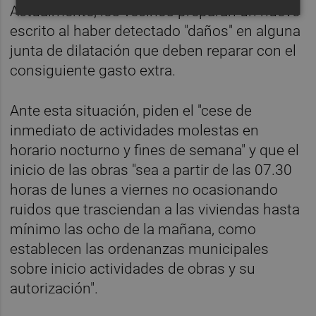
Actualmente, los vecinos preparan un nuevo
escrito al haber detectado "daños" en alguna
junta de dilatación que deben reparar con el
consiguiente gasto extra.
Ante esta situación, piden el "cese de
inmediato de actividades molestas en
horario nocturno y fines de semana" y que el
inicio de las obras "sea a partir de las 07.30
horas de lunes a viernes no ocasionando
ruidos que trasciendan a las viviendas hasta
mínimo las ocho de la mañana, como
establecen las ordenanzas municipales
sobre inicio actividades de obras y su
autorización".