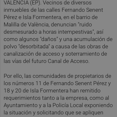
VALÈNCIA (EP). Vecinos de diversos
inmuebles de las calles Fernando Senent
Pérez e Isla Formentera, en el barrio de
Malilla de València, denuncian "ruido
desmesurado a horas intempestivas", así
como algunos "daños" y una acumulación de
polvo "desorbitada" a causa de las obras de
canalización de acceso y soterramiento de
las vías del futuro Canal de Acceso.
Por ello, las comunidades de propietarios de
los números 11 de Fernando Senent Pérez y
18 y 20 de Isla Formentera han remitido
requerimientos tanto a la empresa, como al
Ayuntamiento y a la Policía Local exponiendo
la situación y solicitando que se apliquen