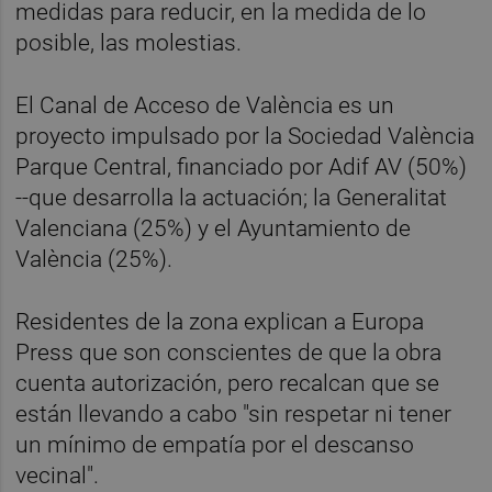
medidas para reducir, en la medida de lo
posible, las molestias.
El Canal de Acceso de València es un
proyecto impulsado por la Sociedad València
Parque Central, financiado por Adif AV (50%)
--que desarrolla la actuación; la Generalitat
Valenciana (25%) y el Ayuntamiento de
València (25%).
Residentes de la zona explican a Europa
Press que son conscientes de que la obra
cuenta autorización, pero recalcan que se
están llevando a cabo "sin respetar ni tener
un mínimo de empatía por el descanso
vecinal".