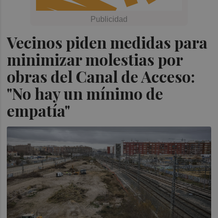
Vecinos piden medidas para
minimizar molestias por
obras del Canal de Acceso:
"No hay un mínimo de
empatía"