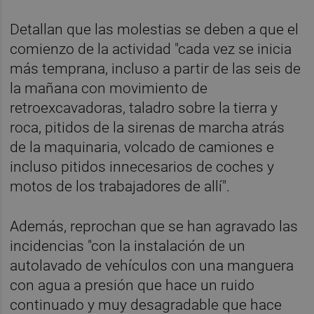
Detallan que las molestias se deben a que el
comienzo de la actividad "cada vez se inicia
más temprana, incluso a partir de las seis de
la mañana con movimiento de
retroexcavadoras, taladro sobre la tierra y
roca, pitidos de la sirenas de marcha atrás
de la maquinaria, volcado de camiones e
incluso pitidos innecesarios de coches y
motos de los trabajadores de allí".
Además, reprochan que se han agravado las
incidencias "con la instalación de un
autolavado de vehículos con una manguera
con agua a presión que hace un ruido
continuado y muy desagradable que hace