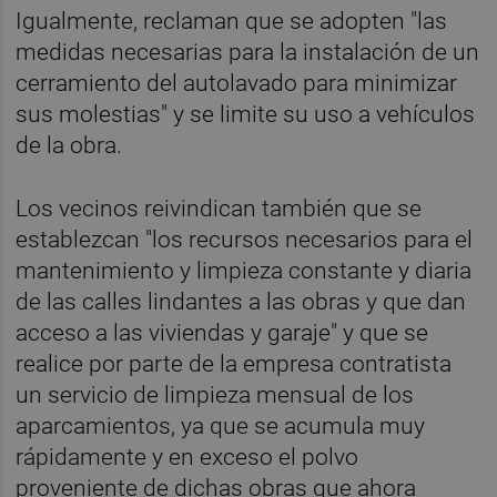
Igualmente, reclaman que se adopten "las
medidas necesarias para la instalación de un
cerramiento del autolavado para minimizar
sus molestias" y se limite su uso a vehículos
de la obra.
Los vecinos reivindican también que se
establezcan "los recursos necesarios para el
mantenimiento y limpieza constante y diaria
de las calles lindantes a las obras y que dan
acceso a las viviendas y garaje" y que se
realice por parte de la empresa contratista
un servicio de limpieza mensual de los
aparcamientos, ya que se acumula muy
rápidamente y en exceso el polvo
proveniente de dichas obras que ahora