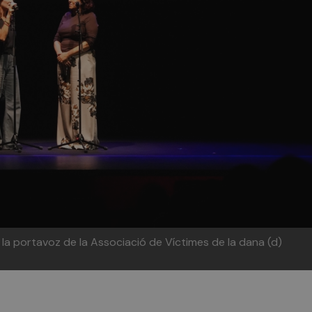
y la portavoz de la Associació de Víctimes de la dana (d)