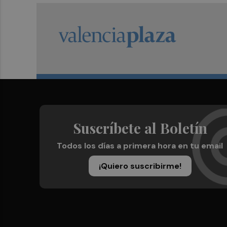
Suscríbete al Boletín
Todos los días a primera hora en tu email
¡Quiero suscribirme!