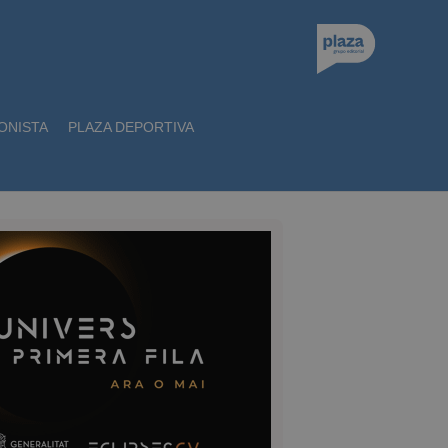
ONISTA
PLAZA DEPORTIVA