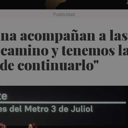
ana acompañan a las 
 camino y tenemos l
de continuarlo"