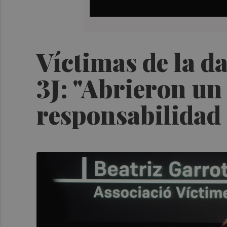
Víctimas de la d
3J: "Abrieron un
responsabilidad 