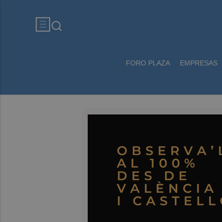
FORO PLAZA
EMPRESAS