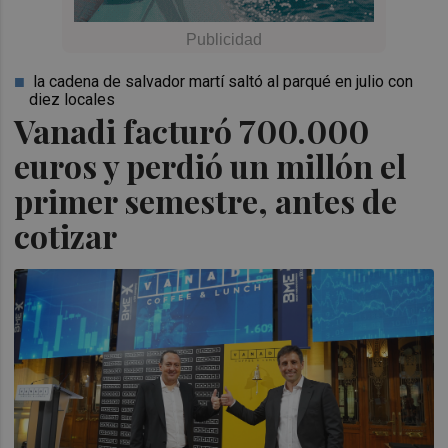
la cadena de salvador martí saltó al parqué en julio con
diez locales
Vanadi facturó 700.000
euros y perdió un millón el
primer semestre, antes de
cotizar