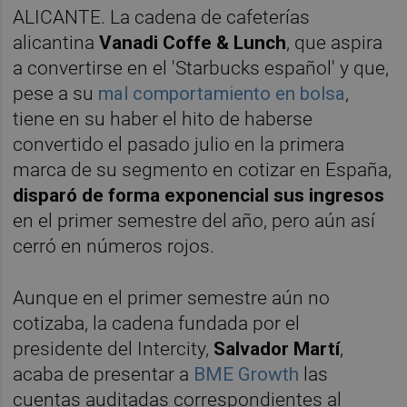
ALICANTE. La cadena de cafeterías
alicantina
Vanadi Coffe & Lunch
, que aspira
a convertirse en el 'Starbucks español' y que,
pese a su
mal comportamiento en bolsa
,
tiene en su haber el hito de haberse
convertido el pasado julio en la primera
marca de su segmento en cotizar en España,
disparó de forma exponencial sus ingresos
en el primer semestre del año, pero aún así
cerró en números rojos.
Aunque en el primer semestre aún no
cotizaba, la cadena fundada por el
presidente del Intercity,
Salvador Martí
,
acaba de presentar a
BME Growth
las
cuentas auditadas correspondientes al