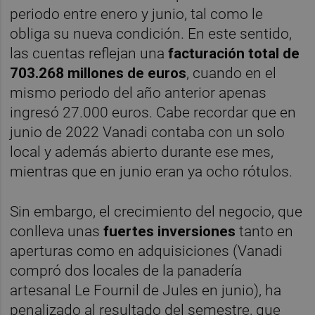
periodo entre enero y junio, tal como le
obliga su nueva condición. En este sentido,
las cuentas reflejan una
facturación total de
703.268 millones de euros
, cuando en el
mismo periodo del año anterior apenas
ingresó 27.000 euros. Cabe recordar que en
junio de 2022 Vanadi contaba con un solo
local y además abierto durante ese mes,
mientras que en junio eran ya ocho rótulos.
Sin embargo, el crecimiento del negocio, que
conlleva unas
fuertes inversiones
tanto en
aperturas como en adquisiciones (Vanadi
compró dos locales de la panadería
artesanal Le Fournil de Jules en junio), ha
penalizado al resultado del semestre, que