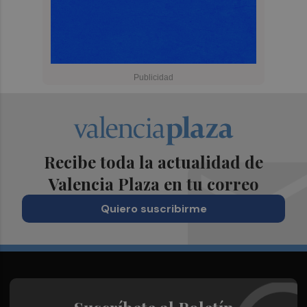
Recibe toda la actualidad de
Valencia Plaza en tu correo
Quiero suscribirme