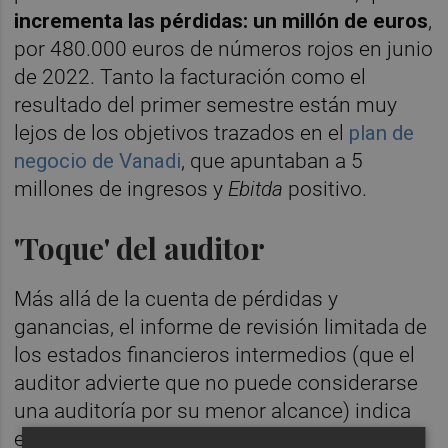
incrementa las pérdidas: un millón de euros
,
por 480.000 euros de números rojos en junio
de 2022. Tanto la facturación como el
resultado del primer semestre están muy
lejos de los objetivos trazados en el
plan de
negocio de Vanadi
, que apuntaban a 5
millones de ingresos y
Ebitda
positivo.
'Toque' del auditor
Más allá de la cuenta de pérdidas y
ganancias, el informe de revisión limitada de
los estados financieros intermedios (que el
auditor advierte que no puede considerarse
una auditoría por su menor alcance) indica
en sus conclusiones que ha sido imposible