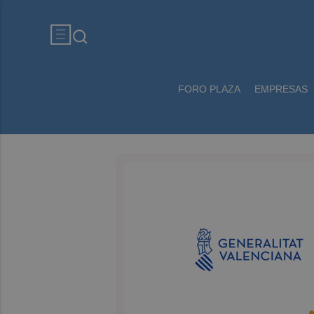
FORO PLAZA
EMPRESAS