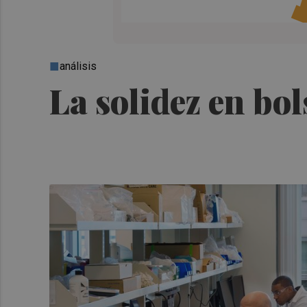
análisis
La solidez en bol