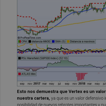
Esto nos demuestra que Vertex es un valor 
nuestra cartera,
ya que es un valor defensivo 
posibilidad de nuevos rebrotes importantes y nu