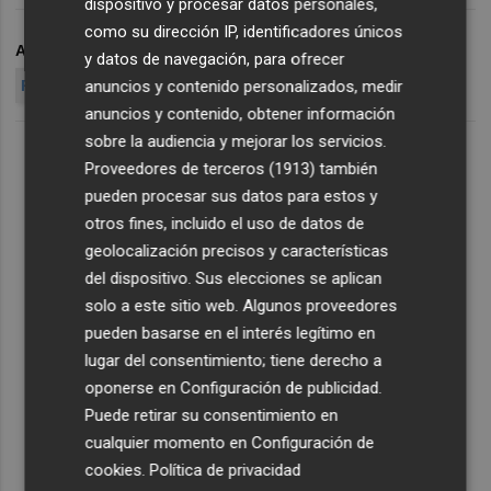
dispositivo y procesar datos personales,
como su dirección IP, identificadores únicos
ARCHIVADO EN
VÉRTICE 360º
y datos de navegación, para ofrecer
anuncios y contenido personalizados, medir
RESULTADOS DE VÉRTICE 360º
anuncios y contenido, obtener información
sobre la audiencia y mejorar los servicios.
Proveedores de terceros (1913)
también
pueden procesar sus datos para estos y
otros fines, incluido el uso de datos de
geolocalización precisos y características
del dispositivo. Sus elecciones se aplican
solo a este sitio web. Algunos proveedores
pueden basarse en el interés legítimo en
lugar del consentimiento; tiene derecho a
oponerse en
Configuración de publicidad
.
Puede retirar su consentimiento en
cualquier momento en
Configuración de
cookies
.
Política de privacidad