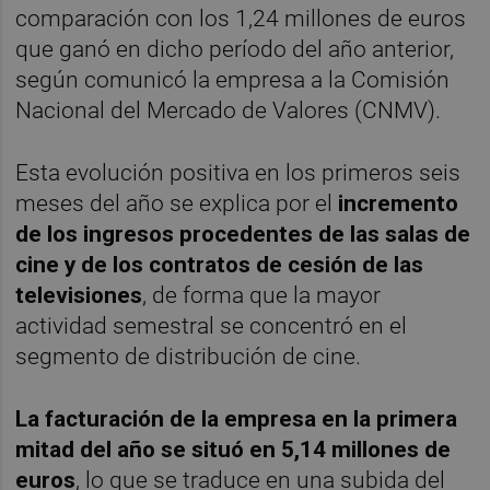
comparación con los 1,24 millones de euros
que ganó en dicho período del año anterior,
según comunicó la empresa a la Comisión
Nacional del Mercado de Valores (CNMV).
Esta evolución positiva en los primeros seis
meses del año se explica por el
incremento
de los ingresos procedentes de las salas de
cine y de los contratos de cesión de las
televisiones
, de forma que la mayor
actividad semestral se concentró en el
segmento de distribución de cine.
La facturación de la empresa en la primera
mitad del año se situó en 5,14 millones de
euros
, lo que se traduce en una subida del