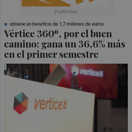
obtiene un beneficio de 1,7 millones de euros
Vértice 360º, por el buen
camino: gana un 36,6% más
en el primer semestre