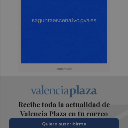
Recibe toda la actualidad de
Valencia Plaza en tu correo
Quiero suscribirme