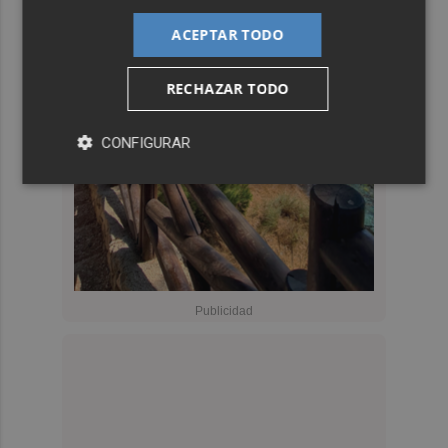
ACEPTAR TODO
RECHAZAR TODO
CONFIGURAR