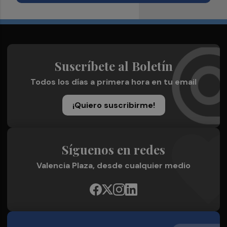
Suscríbete al Boletín
Todos los días a primera hora en tu email
¡Quiero suscribirme!
Síguenos en redes
Valencia Plaza, desde cualquier medio