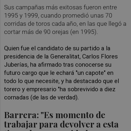
Sus campañas más exitosas fueron entre
1995 y 1999, cuando promedió unas 70
corridas de toros cada año, en las que llegó a
cortar más de 90 orejas (en 1995).
Quien fue el candidato de su partido a la
presidencia de la Generalitat, Carlos Flores
Juberías, ha afirmado tras conocerse su
futuro cargo que le echará "un capote" en
todo lo que necesite, y ha destacado que el
torero y empresario "ha sobrevivido a diez
cornadas (de las de verdad).
Barrera: "Es momento de
trabajar para devolver a esta