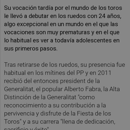
Su vocación tardía por el mundo de los toros
le llevó a debutar en los ruedos con 24 años,
algo excepcional en un mundo en el que las
vocaciones son muy prematuras y en el que
lo habitual es ver a todavía adolescentes en
sus primeros pasos.
Tras retirarse de los ruedos, su presencia fue
habitual en los mítines del PP y en 2011
recibió del entonces president de la
Generalitat, el popular Alberto Fabra, la Alta
Distinción de la Generalitat "como
reconocimiento a su contribución a la
pervivencia y disfrute de la Fiesta de los
Toros" y a su carrera "llena de dedicación,
sacrificio y éxito".