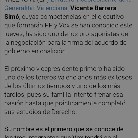
Generalitat Valenciana
,
Vicente Barrera
Simó
, cuyas competencias en el ejecutivo
que formarán PP y Vox se han conocido este
jueves, ha sido uno de los protagonistas de
la negociación para la firma del acuerdo de
gobierno en coalición.
El próximo vicepresidente primero ha sido
uno de los toreros valencianos más exitosos
de los últimos tiempos y uno de los más
tardíos, pues su familia intentó frenar esa
pasión hasta que prácticamente completó
sus estudios de Derecho.
Su nombre es el primero que se conoce de
los tres integrantes que Vox tendrá en el