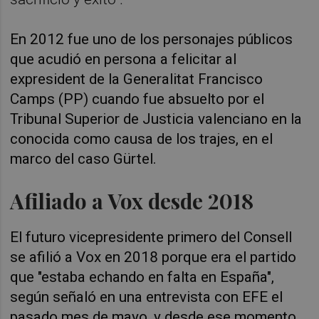
En 2012 fue uno de los personajes públicos
que acudió en persona a felicitar al
expresident de la Generalitat Francisco
Camps (PP) cuando fue absuelto por el
Tribunal Superior de Justicia valenciano en la
conocida como causa de los trajes, en el
marco del caso Gürtel.
Afiliado a Vox desde 2018
El futuro vicepresidente primero del Consell
se afilió a Vox en 2018 porque era el partido
que "estaba echando en falta en España",
según señaló en una entrevista con EFE el
pasado mes de mayo, y desde ese momento