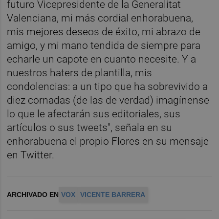
futuro Vicepresidente de la Generalitat
Valenciana, mi más cordial enhorabuena,
mis mejores deseos de éxito, mi abrazo de
amigo, y mi mano tendida de siempre para
echarle un capote en cuanto necesite. Y a
nuestros haters de plantilla, mis
condolencias: a un tipo que ha sobrevivido a
diez cornadas (de las de verdad) imagínense
lo que le afectarán sus editoriales, sus
artículos o sus tweets", señala en su
enhorabuena el propio Flores en su mensaje
en Twitter.
ARCHIVADO EN
VOX
VICENTE BARRERA