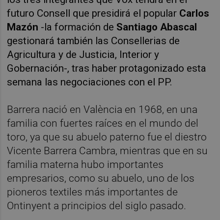
futuro Consell que presidirá el popular
Carlos
Mazón
-la formación de
Santiago Abascal
gestionará también las Consellerias de
Agricultura y de Justicia, Interior y
Gobernación-, tras haber protagonizado esta
semana las negociaciones con el PP.
Barrera nació en València en 1968, en una
familia con fuertes raíces en el mundo del
toro, ya que su abuelo paterno fue el diestro
Vicente Barrera Cambra, mientras que en su
familia materna hubo importantes
empresarios, como su abuelo, uno de los
pioneros textiles más importantes de
Ontinyent a principios del siglo pasado.