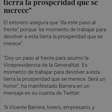
tierra la prosperidad que se
merece"
El extorero asegura que "da este paso al
frente" porque "es momento de trabajar para
devolver a esta tierra la prosperidad que se
merece".
"Doy un paso al frente para asumir la
Vicepresidencia de la Generalitat. Es
momento de trabajar para devolver a esta
tierra la prosperidad que se merece. Será un
honor", ha manifestado Barrera en un
mensaje en su cuenta de Twitter.
"A Vicente Barrera, torero, empresario, y