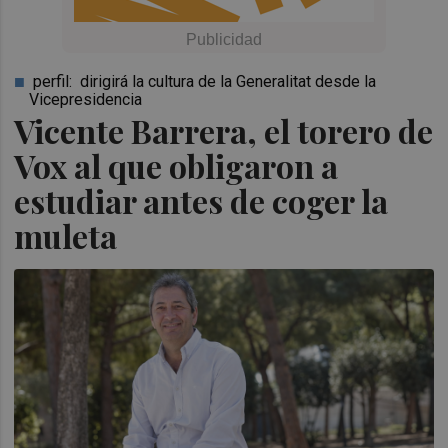
perfil: dirigirá la cultura de la Generalitat desde la
Vicepresidencia
Vicente Barrera, el torero de
Vox al que obligaron a
estudiar antes de coger la
muleta